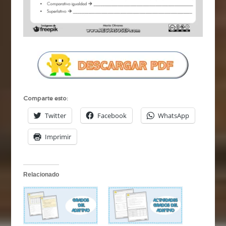
Comparte esto:
Twitter
Facebook
WhatsApp
Imprimir
Relacionado