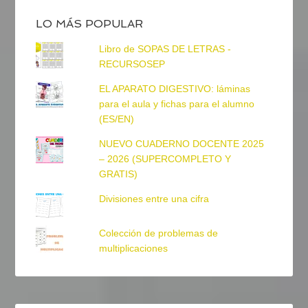
LO MÁS POPULAR
Libro de SOPAS DE LETRAS -
RECURSOSEP
EL APARATO DIGESTIVO: láminas
para el aula y fichas para el alumno
(ES/EN)
NUEVO CUADERNO DOCENTE 2025
– 2026 (SUPERCOMPLETO Y
GRATIS)
Divisiones entre una cifra
Colección de problemas de
multiplicaciones