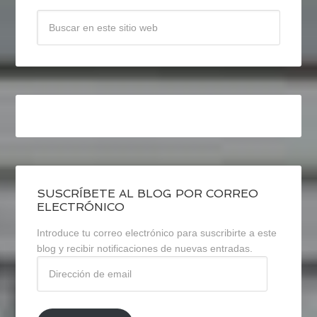
SUSCRÍBETE AL BLOG POR CORREO
ELECTRÓNICO
Introduce tu correo electrónico para suscribirte a este
blog y recibir notificaciones de nuevas entradas.
Dirección
de
email