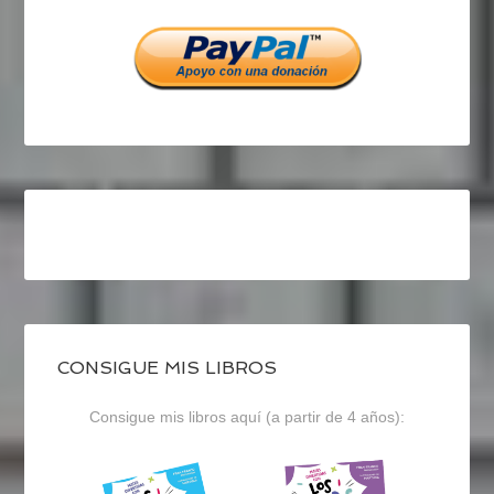
Facebook
Twitter
Instagram
CONSIGUE MIS LIBROS
Consigue mis libros aquí (a partir de 4 años):