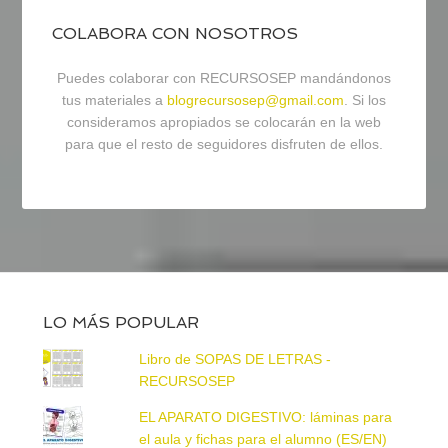
COLABORA CON NOSOTROS
Puedes colaborar con RECURSOSEP mandándonos
tus materiales a
blogrecursosep@gmail.com
. Si los
consideramos apropiados se colocarán en la web
para que el resto de seguidores disfruten de ellos.
LO MÁS POPULAR
Libro de SOPAS DE LETRAS -
RECURSOSEP
EL APARATO DIGESTIVO: láminas para
el aula y fichas para el alumno (ES/EN)