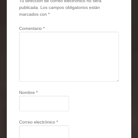
Tu dirección de correo electrónico no será
publicada.
Los campos obligatorios están
marcados con
*
Comentario
*
Nombre
*
Correo electrónico
*