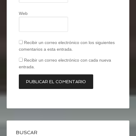
Web
Recibir un correo electrónico con los siguientes
comentarios a esta entrada.
Recibir un correo electrónico con cada nueva
entrada.
BUSCAR