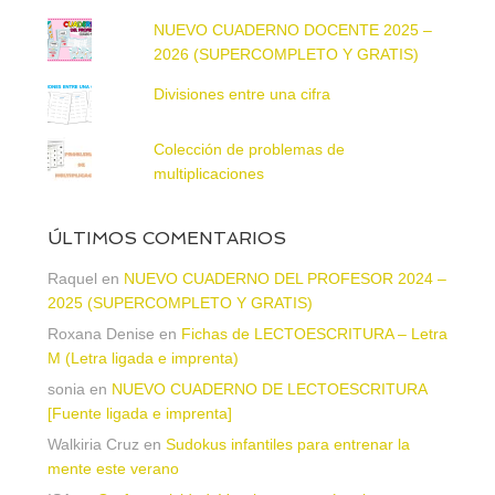
NUEVO CUADERNO DOCENTE 2025 –
2026 (SUPERCOMPLETO Y GRATIS)
Divisiones entre una cifra
Colección de problemas de
multiplicaciones
ÚLTIMOS COMENTARIOS
Raquel
en
NUEVO CUADERNO DEL PROFESOR 2024 –
2025 (SUPERCOMPLETO Y GRATIS)
Roxana Denise
en
Fichas de LECTOESCRITURA – Letra
M (Letra ligada e imprenta)
sonia
en
NUEVO CUADERNO DE LECTOESCRITURA
[Fuente ligada e imprenta]
Walkiria Cruz
en
Sudokus infantiles para entrenar la
mente este verano