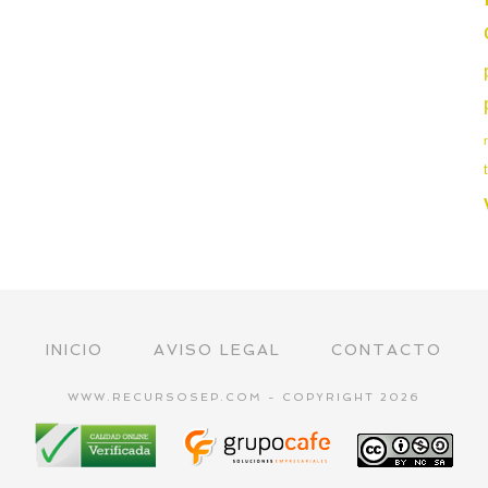
INICIO
AVISO LEGAL
CONTACTO
WWW.RECURSOSEP.COM - COPYRIGHT 2026