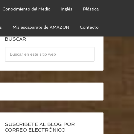
Conocimiento del Medio
Inglés
Plástica
s
Mis escaparate de AMAZON
Contacto
BUSCAR
SUSCRÍBETE AL BLOG POR
CORREO ELECTRÓNICO