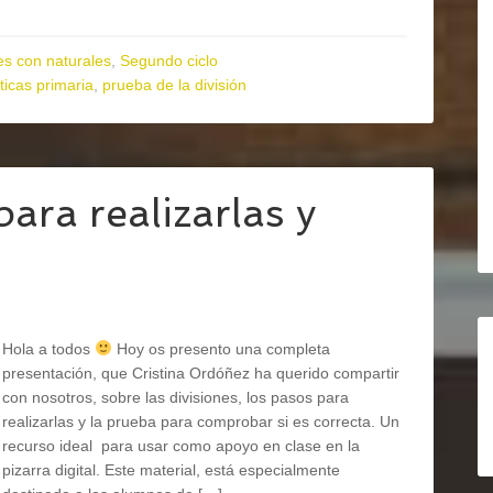
s con naturales
,
Segundo ciclo
icas primaria
,
prueba de la división
ara realizarlas y
Hola a todos
Hoy os presento una completa
presentación, que Cristina Ordóñez ha querido compartir
con nosotros, sobre las divisiones, los pasos para
realizarlas y la prueba para comprobar si es correcta. Un
recurso ideal para usar como apoyo en clase en la
pizarra digital. Este material, está especialmente