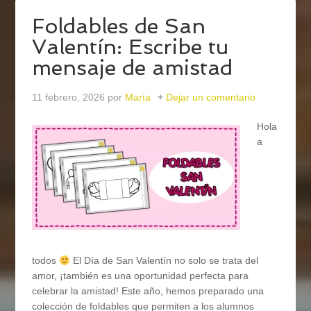
Foldables de San
Valentín: Escribe tu
mensaje de amistad
11 febrero, 2026
por
María
Dejar un comentario
Hola
a
todos
El Día de San Valentín no solo se trata del
amor, ¡también es una oportunidad perfecta para
celebrar la amistad! Este año, hemos preparado una
colección de foldables que permiten a los alumnos