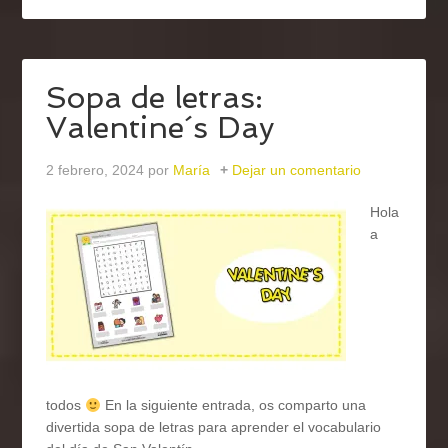
Sopa de letras:
Valentine´s Day
2 febrero, 2024
por
María
Dejar un comentario
Hola
a
todos
En la siguiente entrada, os comparto una
divertida sopa de letras para aprender el vocabulario