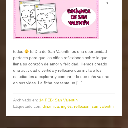
a
todos
El Día de San Valentín es una oportunidad
perfecta para que los niños reflexionen sobre lo que
llena su corazón de amor y felicidad. Hemos creado
una actividad divertida y reflexiva que invita a los
estudiantes a explorar y compartir lo que más valoran
en sus vidas. La ficha presenta un […]
Archivado en:
14 FEB: San Valentín
Etiquetado con:
dinámica
,
inglés
,
reflexión
,
san valentín