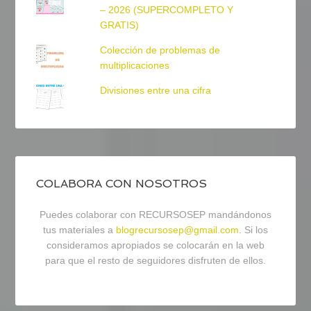
– 2026 (SUPERCOMPLETO Y
GRATIS)
Colección de problemas de
multiplicaciones
Divisiones entre una cifra
COLABORA CON NOSOTROS
Puedes colaborar con RECURSOSEP mandándonos
tus materiales a
blogrecursosep@gmail.com
. Si los
consideramos apropiados se colocarán en la web
para que el resto de seguidores disfruten de ellos.