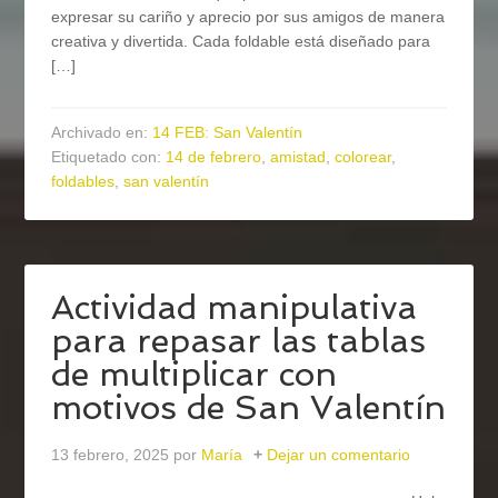
expresar su cariño y aprecio por sus amigos de manera
creativa y divertida. Cada foldable está diseñado para
[…]
Archivado en:
14 FEB: San Valentín
Etiquetado con:
14 de febrero
,
amistad
,
colorear
,
foldables
,
san valentín
Actividad manipulativa
para repasar las tablas
de multiplicar con
motivos de San Valentín
13 febrero, 2025
por
María
Dejar un comentario