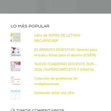
LO MÁS POPULAR
Libro de SOPAS DE LETRAS -
RECURSOSEP
EL APARATO DIGESTIVO: láminas para
el aula y fichas para el alumno (ES/EN)
NUEVO CUADERNO DOCENTE 2025 –
2026 (SUPERCOMPLETO Y GRATIS)
Colección de problemas de
multiplicaciones
Divisiones entre una cifra
ÚLTIMOS COMENTARIOS