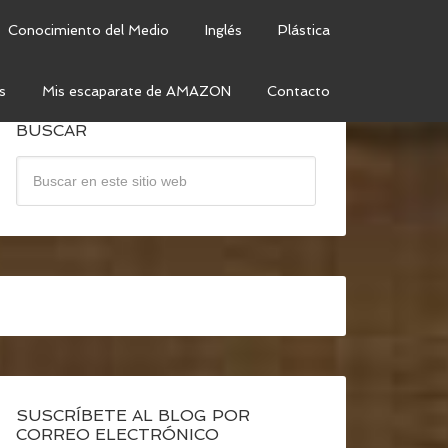
Conocimiento del Medio
Inglés
Plástica
s
Mis escaparate de AMAZON
Contacto
BUSCAR
SUSCRÍBETE AL BLOG POR
CORREO ELECTRÓNICO