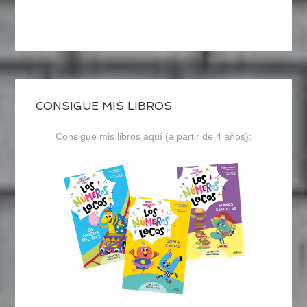
CONSIGUE MIS LIBROS
Consigue mis libros aquí (a partir de 4 años):