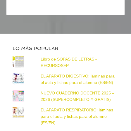
LO MÁS POPULAR
Libro de SOPAS DE LETRAS -
RECURSOSEP
EL APARATO DIGESTIVO: láminas para
el aula y fichas para el alumno (ES/EN)
NUEVO CUADERNO DOCENTE 2025 –
2026 (SUPERCOMPLETO Y GRATIS)
EL APARATO RESPIRATORIO: láminas
para el aula y fichas para el alumno
(ES/EN)