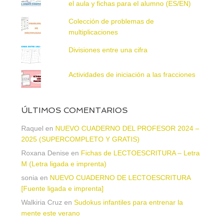
el aula y fichas para el alumno (ES/EN)
Colección de problemas de
multiplicaciones
Divisiones entre una cifra
Actividades de iniciación a las fracciones
ÚLTIMOS COMENTARIOS
Raquel
en
NUEVO CUADERNO DEL PROFESOR 2024 –
2025 (SUPERCOMPLETO Y GRATIS)
Roxana Denise
en
Fichas de LECTOESCRITURA – Letra
M (Letra ligada e imprenta)
sonia
en
NUEVO CUADERNO DE LECTOESCRITURA
[Fuente ligada e imprenta]
Walkiria Cruz
en
Sudokus infantiles para entrenar la
mente este verano