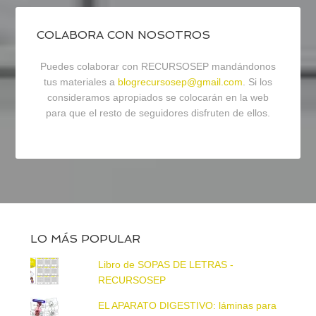
COLABORA CON NOSOTROS
Puedes colaborar con RECURSOSEP mandándonos
tus materiales a
blogrecursosep@gmail.com
. Si los
consideramos apropiados se colocarán en la web
para que el resto de seguidores disfruten de ellos.
LO MÁS POPULAR
Libro de SOPAS DE LETRAS -
RECURSOSEP
EL APARATO DIGESTIVO: láminas para