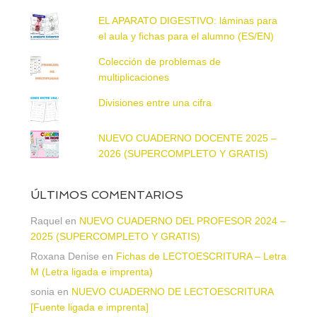
EL APARATO DIGESTIVO: láminas para
el aula y fichas para el alumno (ES/EN)
Colección de problemas de
multiplicaciones
Divisiones entre una cifra
NUEVO CUADERNO DOCENTE 2025 –
2026 (SUPERCOMPLETO Y GRATIS)
ÚLTIMOS COMENTARIOS
Raquel
en
NUEVO CUADERNO DEL PROFESOR 2024 –
2025 (SUPERCOMPLETO Y GRATIS)
Roxana Denise
en
Fichas de LECTOESCRITURA – Letra
M (Letra ligada e imprenta)
sonia
en
NUEVO CUADERNO DE LECTOESCRITURA
[Fuente ligada e imprenta]