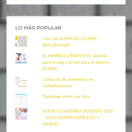
LO MÁS POPULAR
Libro de SOPAS DE LETRAS -
RECURSOSEP
EL APARATO DIGESTIVO: láminas
para el aula y fichas para el alumno
(ES/EN)
Colección de problemas de
multiplicaciones
Divisiones entre una cifra
NUEVO CUADERNO DOCENTE 2025
– 2026 (SUPERCOMPLETO Y
GRATIS)