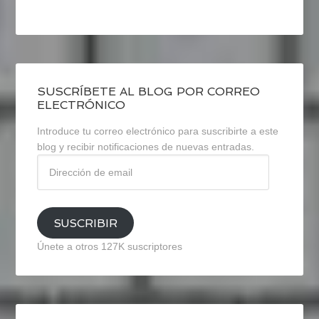
SUSCRÍBETE AL BLOG POR CORREO
ELECTRÓNICO
Introduce tu correo electrónico para suscribirte a este
blog y recibir notificaciones de nuevas entradas.
Dirección
de
email
SUSCRIBIR
Únete a otros 127K suscriptores