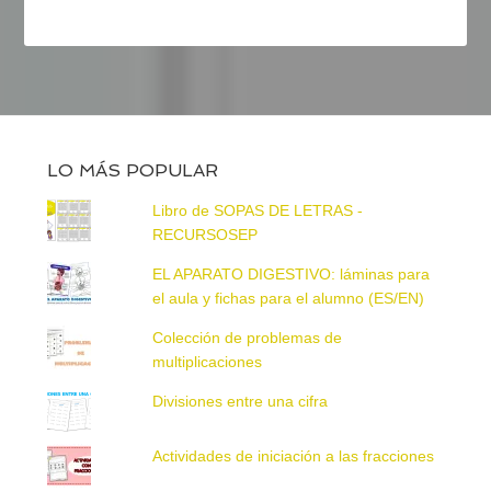
LO MÁS POPULAR
Libro de SOPAS DE LETRAS -
RECURSOSEP
EL APARATO DIGESTIVO: láminas para
el aula y fichas para el alumno (ES/EN)
Colección de problemas de
multiplicaciones
Divisiones entre una cifra
Actividades de iniciación a las fracciones