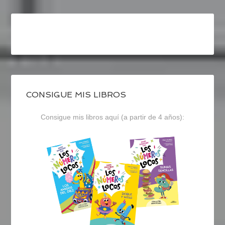
CONSIGUE MIS LIBROS
Consigue mis libros aquí (a partir de 4 años):