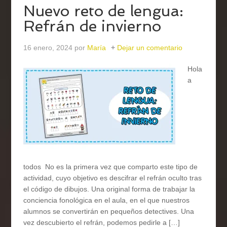
Nuevo reto de lengua:
Refrán de invierno
16 enero, 2024
por
María
Dejar un comentario
Hola
a
todos No es la primera vez que comparto este tipo de
actividad, cuyo objetivo es descifrar el refrán oculto tras
el código de dibujos. Una original forma de trabajar la
conciencia fonológica en el aula, en el que nuestros
alumnos se convertirán en pequeños detectives. Una
vez descubierto el refrán, podemos pedirle a […]