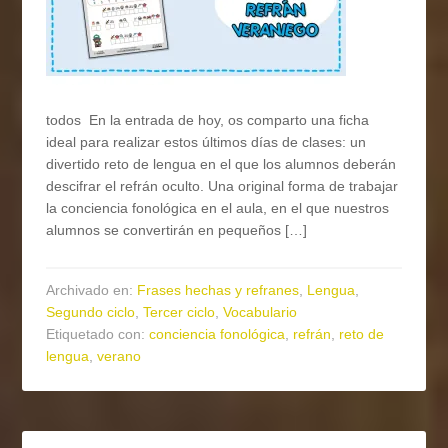
todos En la entrada de hoy, os comparto una ficha
ideal para realizar estos últimos días de clases: un
divertido reto de lengua en el que los alumnos deberán
descifrar el refrán oculto. Una original forma de trabajar
la conciencia fonológica en el aula, en el que nuestros
alumnos se convertirán en pequeños […]
Archivado en:
Frases hechas y refranes
,
Lengua
,
Segundo ciclo
,
Tercer ciclo
,
Vocabulario
Etiquetado con:
conciencia fonológica
,
refrán
,
reto de
lengua
,
verano