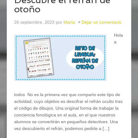
otoño
26 septiembre, 2023
por
María
Dejar un comentario
Hola
a
todos No es la primera vez que comparto este tipo de
actividad, cuyo objetivo es descifrar el refrán oculto tras
el código de dibujos. Una original forma de trabajar la
conciencia fonológica en el aula, en el que nuestros
alumnos se convertirán en pequeños detectives. Una
vez descubierto el refrán, podemos pedirle a […]