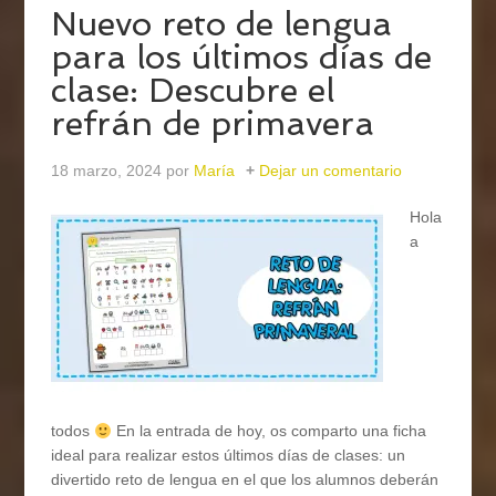
Nuevo reto de lengua
para los últimos días de
clase: Descubre el
refrán de primavera
18 marzo, 2024
por
María
Dejar un comentario
Hola
a
todos
En la entrada de hoy, os comparto una ficha
ideal para realizar estos últimos días de clases: un
divertido reto de lengua en el que los alumnos deberán