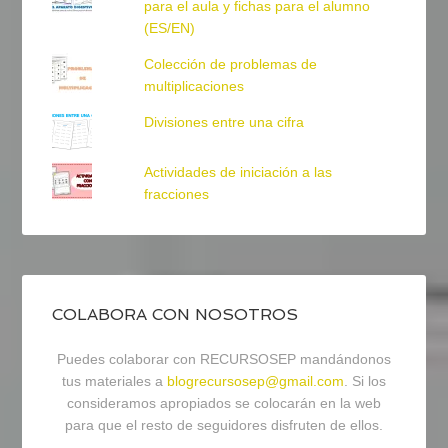
para el aula y fichas para el alumno
(ES/EN)
Colección de problemas de
multiplicaciones
Divisiones entre una cifra
Actividades de iniciación a las
fracciones
COLABORA CON NOSOTROS
Puedes colaborar con RECURSOSEP mandándonos
tus materiales a
blogrecursosep@gmail.com
. Si los
consideramos apropiados se colocarán en la web
para que el resto de seguidores disfruten de ellos.