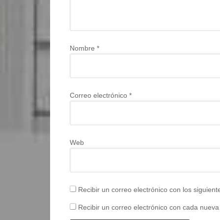
Nombre
*
Correo electrónico
*
Web
Recibir un correo electrónico con los siguien
Recibir un correo electrónico con cada nueva