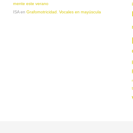
mente este verano
ISA
en
Grafomotricidad. Vocales en mayúscula