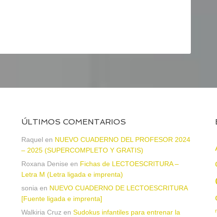
ÚLTIMOS COMENTARIOS
Raquel
en
NUEVO CUADERNO DEL PROFESOR 2024
– 2025 (SUPERCOMPLETO Y GRATIS)
Roxana Denise
en
Fichas de LECTOESCRITURA –
a
Letra M (Letra ligada e imprenta)
sonia
en
NUEVO CUADERNO DE LECTOESCRITURA
[Fuente ligada e imprenta]
Walkiria Cruz
en
Sudokus infantiles para entrenar la