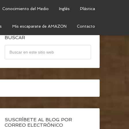
Conocimiento del Medio
Inglés
Plástica
s
Mis escaparate de AMAZON
Contacto
BUSCAR
SUSCRÍBETE AL BLOG POR
CORREO ELECTRÓNICO