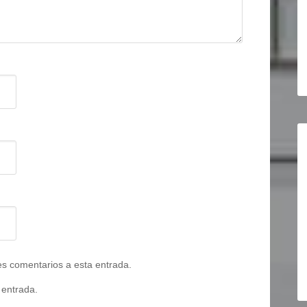
tes comentarios a esta entrada.
 entrada.