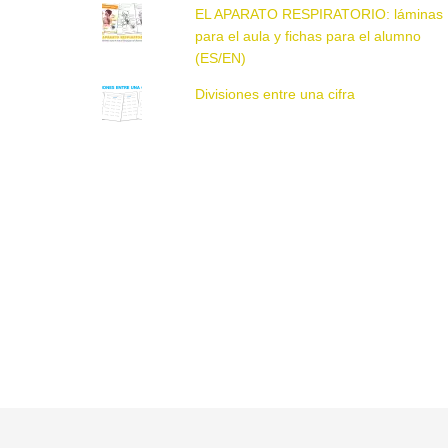
EL APARATO RESPIRATORIO: láminas
para el aula y fichas para el alumno
(ES/EN)
Divisiones entre una cifra