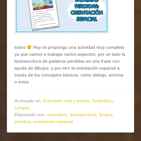
todos
Hoy os propongo una actividad muy completa
ya que vamos a trabajar varios aspectos; por un lado la
lectoescritura de palabras perdidas en una frase con
ayuda de dibujos; y por otro la orientación espacial a
través de los conceptos básicos, como debajo, encima
o entre.
Archivado en:
Expresión oral y escrita
,
Gramática
,
Lengua
Etiquetado con:
conceptos
,
lectoescritura
,
lengua
primaria
,
orientación espacial