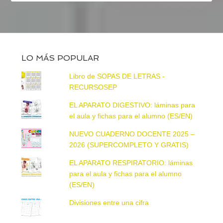
LO MÁS POPULAR
Libro de SOPAS DE LETRAS -
RECURSOSEP
EL APARATO DIGESTIVO: láminas para
el aula y fichas para el alumno (ES/EN)
NUEVO CUADERNO DOCENTE 2025 –
2026 (SUPERCOMPLETO Y GRATIS)
EL APARATO RESPIRATORIO: láminas
para el aula y fichas para el alumno
(ES/EN)
Divisiones entre una cifra