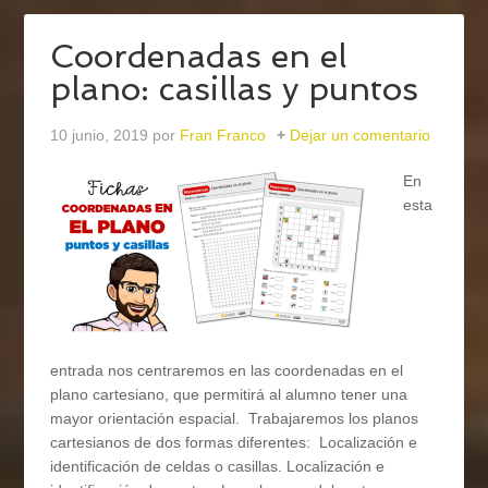
Coordenadas en el
plano: casillas y puntos
10 junio, 2019
por
Fran Franco
Dejar un comentario
En
esta
entrada nos centraremos en las coordenadas en el
plano cartesiano, que permitirá al alumno tener una
mayor orientación espacial. Trabajaremos los planos
cartesianos de dos formas diferentes: Localización e
identificación de celdas o casillas. Localización e