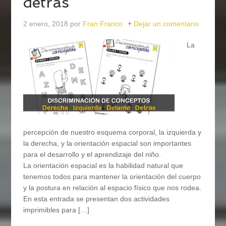
detrás
2 enero, 2018
por
Fran Franco
Dejar un comentario
La
percepción de nuestro esquema corporal, la izquierda y
la derecha, y la orientación espacial son importantes
para el desarrollo y el aprendizaje del niño.
La orientación espacial es la habilidad natural que
tenemos todos para mantener la orientación del cuerpo
y la postura en relación al espacio físico que nos rodea.
En esta entrada se presentan dos actividades
imprimibles para […]