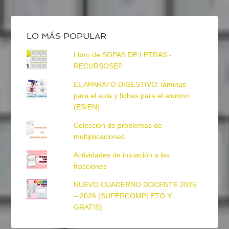
LO MÁS POPULAR
Libro de SOPAS DE LETRAS -
RECURSOSEP
EL APARATO DIGESTIVO: láminas
para el aula y fichas para el alumno
(ES/EN)
Colección de problemas de
multiplicaciones
Actividades de iniciación a las
fracciones
NUEVO CUADERNO DOCENTE 2025
– 2026 (SUPERCOMPLETO Y
GRATIS)