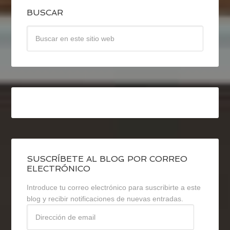
BUSCAR
SUSCRÍBETE AL BLOG POR CORREO
ELECTRÓNICO
Introduce tu correo electrónico para suscribirte a este
blog y recibir notificaciones de nuevas entradas.
Dirección
de