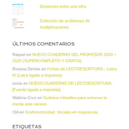
Divisiones entre una cifra
Colección de problemas de
multiplicaciones
ÚLTIMOS COMENTARIOS
Raquel
en
NUEVO CUADERNO DEL PROFESOR 2024 –
2025 (SUPERCOMPLETO Y GRATIS)
Roxana Denise
en
Fichas de LECTOESCRITURA – Letra
M (Letra ligada e imprenta)
sonia
en
NUEVO CUADERNO DE LECTOESCRITURA
[Fuente ligada e imprenta]
Walkiria Cruz
en
Sudokus infantiles para entrenar la
mente este verano
ISA
en
Grafomotricidad. Vocales en mayúscula
ETIQUETAS