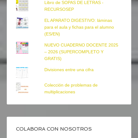
Libro de SOPAS DE LETRAS -
RECURSOSEP
EL APARATO DIGESTIVO: láminas
para el aula y fichas para el alumno
(ES/EN)
NUEVO CUADERNO DOCENTE 2025
– 2026 (SUPERCOMPLETO Y
GRATIS)
Divisiones entre una cifra
Colección de problemas de
multiplicaciones
COLABORA CON NOSOTROS