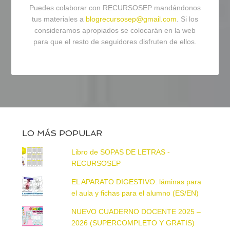
Puedes colaborar con RECURSOSEP mandándonos
tus materiales a
blogrecursosep@gmail.com
. Si los
consideramos apropiados se colocarán en la web
para que el resto de seguidores disfruten de ellos.
LO MÁS POPULAR
Libro de SOPAS DE LETRAS -
RECURSOSEP
EL APARATO DIGESTIVO: láminas para
el aula y fichas para el alumno (ES/EN)
NUEVO CUADERNO DOCENTE 2025 –
2026 (SUPERCOMPLETO Y GRATIS)