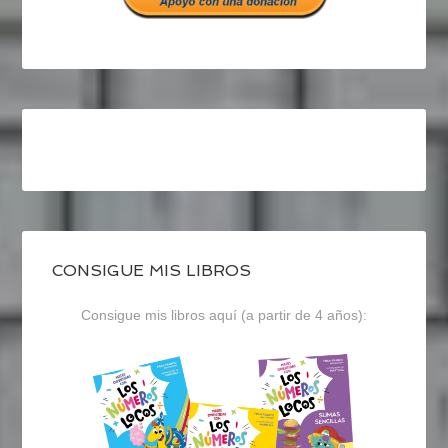
CONSIGUE MIS LIBROS
Consigue mis libros aquí (a partir de 4 años):