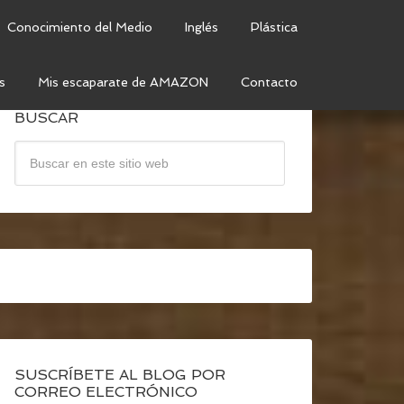
Conocimiento del Medio
Inglés
Plástica
s
Mis escaparate de AMAZON
Contacto
BUSCAR
SUSCRÍBETE AL BLOG POR
CORREO ELECTRÓNICO