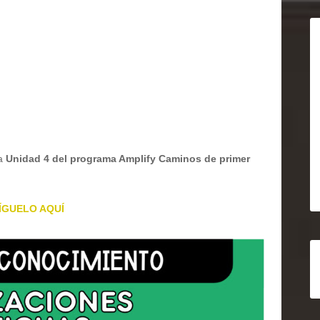
la
Unidad 4 del programa Amplify Caminos de primer
ÍGUELO AQUÍ