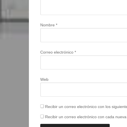
Nombre
*
Correo electrónico
*
Web
Recibir un correo electrónico con los siguien
Recibir un correo electrónico con cada nueva