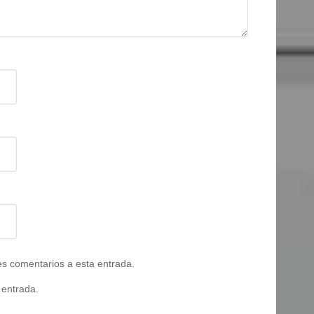
tes comentarios a esta entrada.
 entrada.