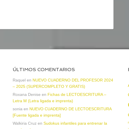
ÚLTIMOS COMENTARIOS
Raquel
en
NUEVO CUADERNO DEL PROFESOR 2024
– 2025 (SUPERCOMPLETO Y GRATIS)
Roxana Denise
en
Fichas de LECTOESCRITURA –
a
Letra M (Letra ligada e imprenta)
sonia
en
NUEVO CUADERNO DE LECTOESCRITURA
[Fuente ligada e imprenta]
Walkiria Cruz
en
Sudokus infantiles para entrenar la