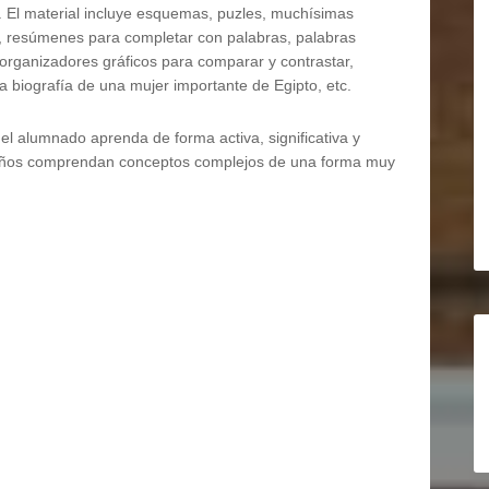
a. El material incluye esquemas, puzles, muchísimas
, resúmenes para completar con palabras, palabras
organizadores gráficos para comparar y contrastar,
la biografía de una mujer importante de Egipto, etc.
l alumnado aprenda de forma activa, significativa y
 niños comprendan conceptos complejos de una forma muy