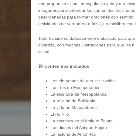
una propuesta visual, manipulativa y muy atractiv
imágenes para entender los contenidos fácilmente
desordenadas para formar oraciones con sentido, 
actividades de verdadero o falso, un minilibro con 
Todo ha sido cuidadosamente elaborado para que e
divertida, con muchas ilustraciones para que los
visual.
Contenidos incluidos
Los elementos de una civilización
Los ríos de Mesopotamia
La escritura de Mesopotamia
La religión de Babilonia
La vida en Mesopotamia
El río Nilo
La escritura en el Antiguo Egipto
Los dioses del Antiguo Egipto
La historia de Amón-Ra