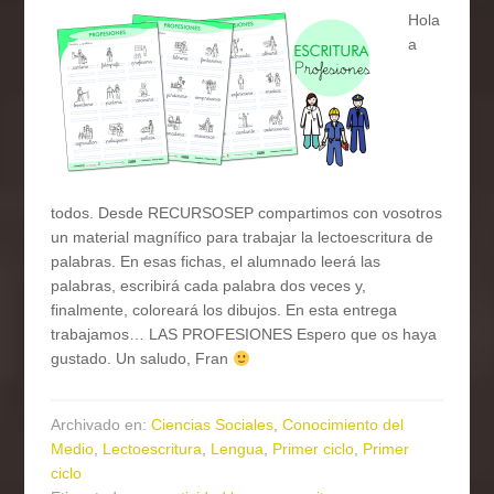
Hola
a
todos. Desde RECURSOSEP compartimos con vosotros
un material magnífico para trabajar la lectoescritura de
palabras. En esas fichas, el alumnado leerá las
palabras, escribirá cada palabra dos veces y,
finalmente, coloreará los dibujos. En esta entrega
trabajamos… LAS PROFESIONES Espero que os haya
gustado. Un saludo, Fran
Archivado en:
Ciencias Sociales
,
Conocimiento del
Medio
,
Lectoescritura
,
Lengua
,
Primer ciclo
,
Primer
ciclo