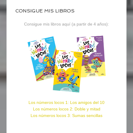
CONSIGUE MIS LIBROS
Consigue mis libros aquí (a partir de 4 años):
Los números locos 1: Los amigos del 10
Los números locos 2: Doble y mitad
Los números locos 3: Sumas sencillas