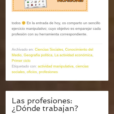
todos
En la entrada de hoy, os comparto un sencillo
ejercicio manipulativo; cuyo objetivo es emparejar cada
profesión con su herramienta correspondiente.
Archivado en:
Ciencias Sociales
,
Conocimiento del
Medio
,
Geografía política
,
La actividad económica
,
Primer ciclo
Etiquetado con:
actividad manipulativa
,
ciencias
sociales
,
oficios
,
profesiones
Las profesiones:
¿Dónde trabajan?