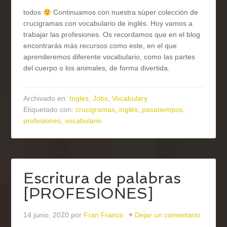
todos
Continuamos con nuestra súper colección de
crucigramas con vocabulario de inglés. Hoy vamos a
trabajar las profesiones. Os recordamos que en el blog
encontrarás más recursos como este, en el que
aprenderemos diferente vocabulario, como las partes
del cuerpo o los animales, de forma divertida.
Archivado en:
Inglés
,
Jobs
,
Vocabulary
Etiquetado con:
crucigramas
,
inglés
,
pasatiempos
,
profesiones
,
vocabulario
Escritura de palabras
[PROFESIONES]
14 junio, 2020
por
Fran Franco
Dejar un comentario