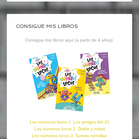
CONSIGUE MIS LIBROS
Consigue mis libros aquí (a partir de 4 años):
Los números locos 1: Los amigos del 10
Los números locos 2: Doble y mitad
Los números locos 3: Sumas sencillas