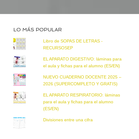
LO MÁS POPULAR
Libro de SOPAS DE LETRAS -
RECURSOSEP
EL APARATO DIGESTIVO: láminas para
el aula y fichas para el alumno (ES/EN)
NUEVO CUADERNO DOCENTE 2025 –
2026 (SUPERCOMPLETO Y GRATIS)
EL APARATO RESPIRATORIO: láminas
para el aula y fichas para el alumno
(ES/EN)
Divisiones entre una cifra