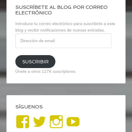
SUSCRÍBETE AL BLOG POR CORREO
ELECTRÓNICO
Introduce tu correo electrónico para suscribirte a este
blog y recibir notificaciones de nuevas entradas.
Dirección
de
email
SUSCRIBIR
Únete a otros 127K suscriptores
SÍGUENOS
Ver
Ver
Ver
YouTub