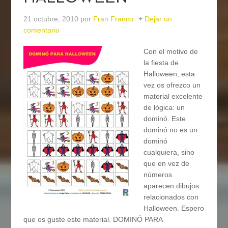
21 octubre, 2010
por
Fran Franco
Dejar un
comentario
Con el motivo de
la fiesta de
Halloween, esta
vez os ofrezco un
material excelente
de lógica: un
dominó. Este
dominó no es un
dominó
cualquiera, sino
que en vez de
números
aparecen dibujos
relacionados con
Halloween. Espero
que os guste este material. DOMINÓ PARA