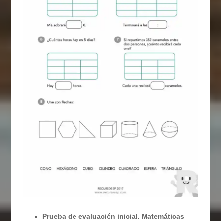
Prueba de evaluación inicial. Matemáticas