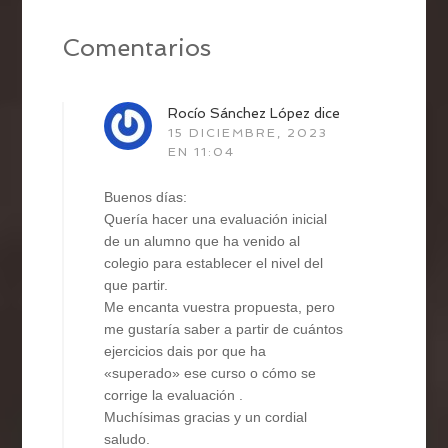
Comentarios
Rocío Sánchez López
dice
15 DICIEMBRE, 2023
EN 11:04
Buenos días:
Quería hacer una evaluación inicial
de un alumno que ha venido al
colegio para establecer el nivel del
que partir.
Me encanta vuestra propuesta, pero
me gustaría saber a partir de cuántos
ejercicios dais por que ha
«superado» ese curso o cómo se
corrige la evaluación .
Muchísimas gracias y un cordial
saludo.