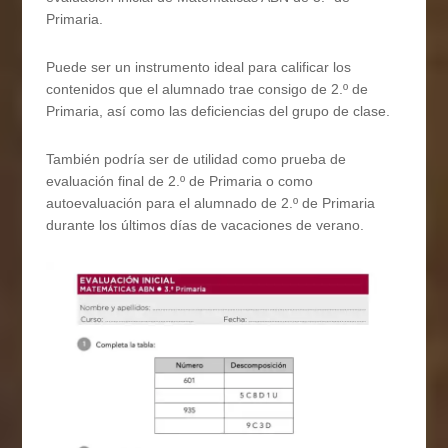
Primaria.
Puede ser un instrumento ideal para calificar los
contenidos que el alumnado trae consigo de 2.º de
Primaria, así como las deficiencias del grupo de clase.
También podría ser de utilidad como prueba de
evaluación final de 2.º de Primaria o como
autoevaluación para el alumnado de 2.º de Primaria
durante los últimos días de vacaciones de verano.