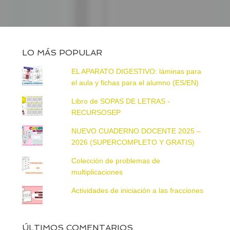
LO MÁS POPULAR
EL APARATO DIGESTIVO: láminas para
el aula y fichas para el alumno (ES/EN)
Libro de SOPAS DE LETRAS -
RECURSOSEP
NUEVO CUADERNO DOCENTE 2025 –
2026 (SUPERCOMPLETO Y GRATIS)
Colección de problemas de
multiplicaciones
Actividades de iniciación a las fracciones
ÚLTIMOS COMENTARIOS