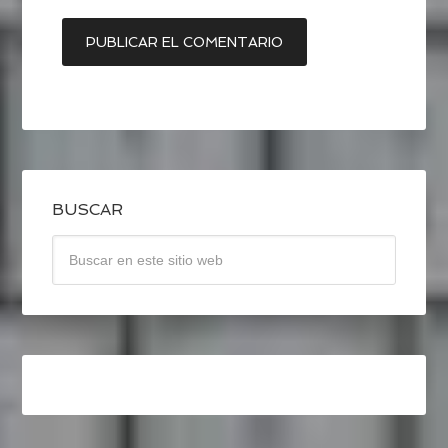
BUSCAR