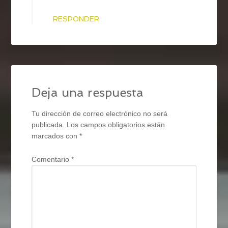
RESPONDER
Deja una respuesta
Tu dirección de correo electrónico no será
publicada.
Los campos obligatorios están
marcados con
*
Comentario
*