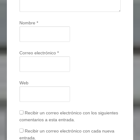
Nombre
*
Correo electrónico
*
Web
Recibir un correo electrónico con los siguientes
comentarios a esta entrada.
Recibir un correo electrónico con cada nueva
entrada.