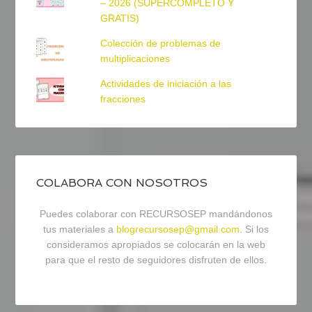
– 2026 (SUPERCOMPLETO Y
GRATIS)
Colección de problemas de
multiplicaciones
Actividades de iniciación a las
fracciones
COLABORA CON NOSOTROS
Puedes colaborar con RECURSOSEP mandándonos
tus materiales a
blogrecursosep@gmail.com
. Si los
consideramos apropiados se colocarán en la web
para que el resto de seguidores disfruten de ellos.