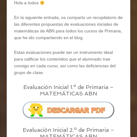
Hola a todos
En la siguiente entrada, os comparto un recopilatorio de
las diferentes propuestas de evaluaciones iniciales de
matemáticas de ABN para todos los cursos de Primaria,
que he ido compartiendo en el blog.
Estas evaluaciones puede ser un instrumento ideal
para calificar los contenidos que el alumnado trae
consigo en cada curso, así como las deficiencias del
grupo de clase.
Evaluación Inicial 1.º de Primaria –
MATEMÁTICAS ABN
Evaluación Inicial 2.º de Primaria –
MATEMÁTICAS ABN