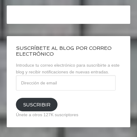
SUSCRÍBETE AL BLOG POR CORREO
ELECTRÓNICO
Introduce tu correo electrónico para suscribirte a este
blog y recibir notificaciones de nuevas entradas.
Dirección
de
email
SUSCRIBIR
Únete a otros 127K suscriptores