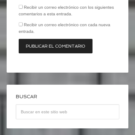
Recibir un correo electrónico con los siguientes
comentarios a esta entrada.
Recibir un correo electrónico con cada nueva
entrada.
BUSCAR