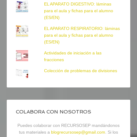
EL APARATO DIGESTIVO: láminas
para el aula y fichas para el alumno
(ES/EN)
EL APARATO RESPIRATORIO: láminas
para el aula y fichas para el alumno
(ES/EN)
Actividades de iniciación a las
fracciones
Colección de problemas de divisiones
COLABORA CON NOSOTROS
Puedes colaborar con RECURSOSEP mandándonos
tus materiales a
blogrecursosep@gmail.com
. Si los