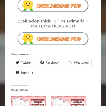
Evaluación Inicial 6.º de Primaria –
MATEMÁTICAS ABN
Comparte esto:
Twitter
Facebook
WhatsApp
Imprimir
Relacionado