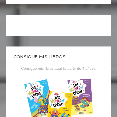
CONSIGUE MIS LIBROS
Consigue mis libros aquí (a partir de 4 años):