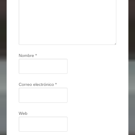
Nombre
*
Correo electrónico
*
Web