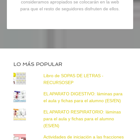
consideramos apropiados se colocarán en la web
para que el resto de seguidores disfruten de ellos.
LO MÁS POPULAR
Libro de SOPAS DE LETRAS -
RECURSOSEP
EL APARATO DIGESTIVO: láminas para
el aula y fichas para el alumno (ES/EN)
EL APARATO RESPIRATORIO: láminas
para el aula y fichas para el alumno
(ES/EN)
Actividades de iniciación a las fracciones