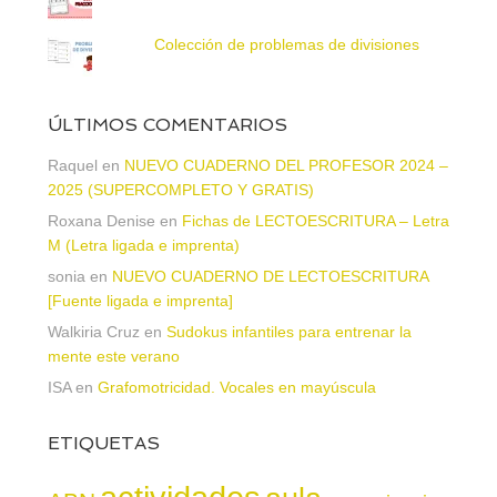
Colección de problemas de divisiones
ÚLTIMOS COMENTARIOS
Raquel
en
NUEVO CUADERNO DEL PROFESOR 2024 –
2025 (SUPERCOMPLETO Y GRATIS)
Roxana Denise
en
Fichas de LECTOESCRITURA – Letra
M (Letra ligada e imprenta)
sonia
en
NUEVO CUADERNO DE LECTOESCRITURA
[Fuente ligada e imprenta]
Walkiria Cruz
en
Sudokus infantiles para entrenar la
mente este verano
ISA
en
Grafomotricidad. Vocales en mayúscula
ETIQUETAS