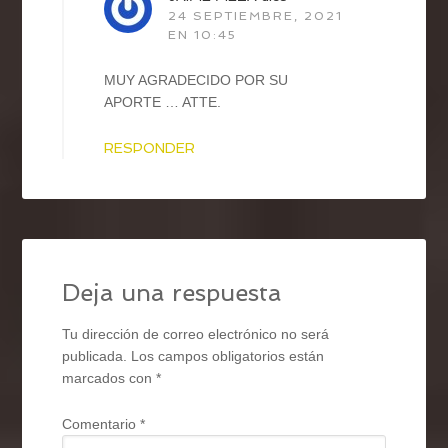
24 SEPTIEMBRE, 2021
EN 10:45
MUY AGRADECIDO POR SU
APORTE … ATTE.
RESPONDER
Deja una respuesta
Tu dirección de correo electrónico no será
publicada.
Los campos obligatorios están
marcados con
*
Comentario
*