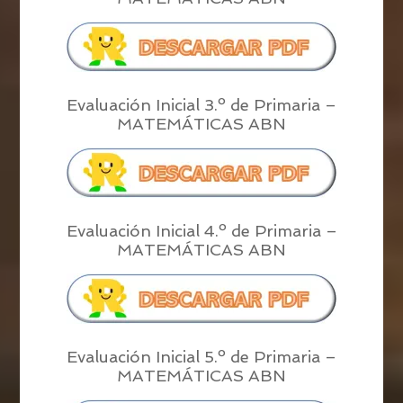
Evaluación Inicial 3.º de Primaria –
MATEMÁTICAS ABN
Evaluación Inicial 4.º de Primaria –
MATEMÁTICAS ABN
Evaluación Inicial 5.º de Primaria –
MATEMÁTICAS ABN