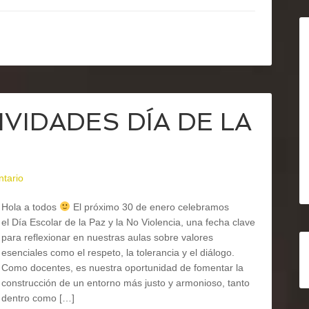
TIVIDADES DÍA DE LA
ntario
Hola a todos
El próximo 30 de enero celebramos
el Día Escolar de la Paz y la No Violencia, una fecha clave
para reflexionar en nuestras aulas sobre valores
esenciales como el respeto, la tolerancia y el diálogo.
Como docentes, es nuestra oportunidad de fomentar la
construcción de un entorno más justo y armonioso, tanto
dentro como […]