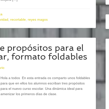
ca
vidad
,
recortable
,
reyes magos
e propósitos para el
ar, formato foldables
rio
Hola a todos En esta entrada os comparto unos foldables
para que en ellos los alumnos escriban tres propósitos
para el nuevo curso escolar. Una dinámica ideal para
amenizar los primeros días de clase.