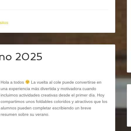
sitos
ano 2025
Hola a todos
La vuelta al cole puede convertirse en
una experiencia más divertida y motivadora cuando
incluimos actividades creativas desde el primer día. Hoy
compartimos unos foldables coloridos y atractivos que los
alumnos pueden completar escribiendo un breve
resumen sobre su verano.