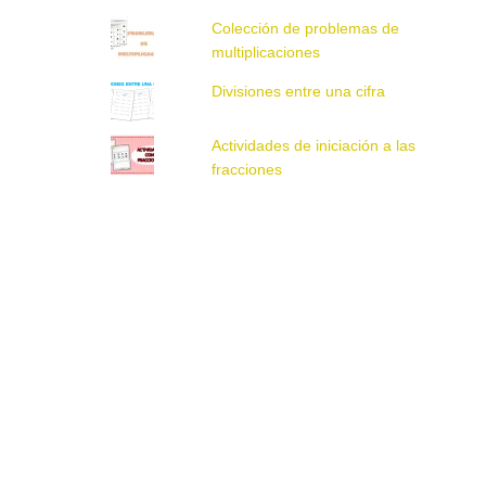
Colección de problemas de
multiplicaciones
Divisiones entre una cifra
Actividades de iniciación a las
fracciones