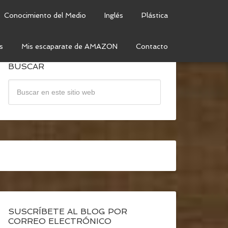
Conocimiento del Medio
Inglés
Plástica
s
Mis escaparate de AMAZON
Contacto
BUSCAR
SUSCRÍBETE AL BLOG POR
CORREO ELECTRÓNICO