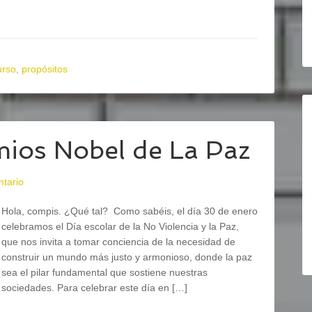
urso
,
propósitos
os Nobel de La Paz
ntario
Hola, compis. ¿Qué tal? Como sabéis, el día 30 de enero
celebramos el Día escolar de la No Violencia y la Paz,
que nos invita a tomar conciencia de la necesidad de
construir un mundo más justo y armonioso, donde la paz
sea el pilar fundamental que sostiene nuestras
sociedades. Para celebrar este día en […]