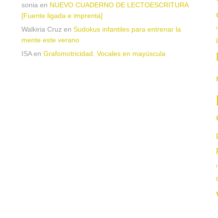
sonia
en
NUEVO CUADERNO DE LECTOESCRITURA
[Fuente ligada e imprenta]
Walkiria Cruz
en
Sudokus infantiles para entrenar la
mente este verano
ISA
en
Grafomotricidad. Vocales en mayúscula