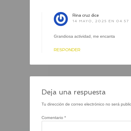
Rina cruz
dice
14 MAYO, 2025 EN 04:57
Grandiosa actividad, me encanta
RESPONDER
Deja una respuesta
Tu dirección de correo electrónico no será publi
Comentario
*