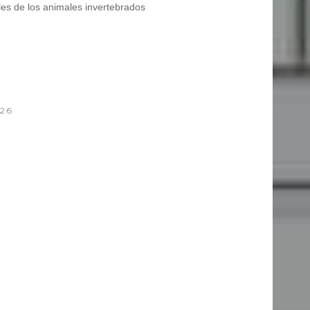
es de los animales invertebrados
:26