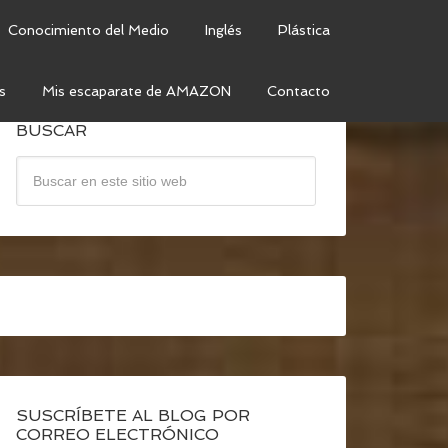
Conocimiento del Medio
Inglés
Plástica
s
Mis escaparate de AMAZON
Contacto
BUSCAR
SUSCRÍBETE AL BLOG POR
CORREO ELECTRÓNICO