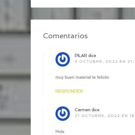
Comentarios
PILAR
dice
4 OCTUBRE, 2022 EN 21:
muy buen material te felicito
RESPONDER
Carmen
dice
21 OCTUBRE, 2022 EN 18
Hola