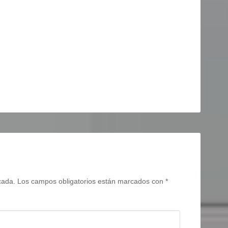
cada.
Los campos obligatorios están marcados con
*