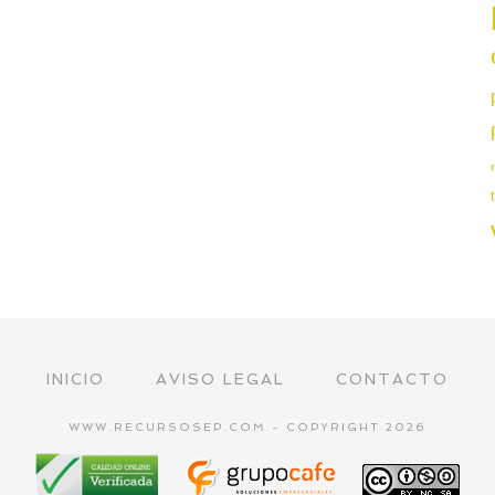
INICIO
AVISO LEGAL
CONTACTO
WWW.RECURSOSEP.COM - COPYRIGHT 2026