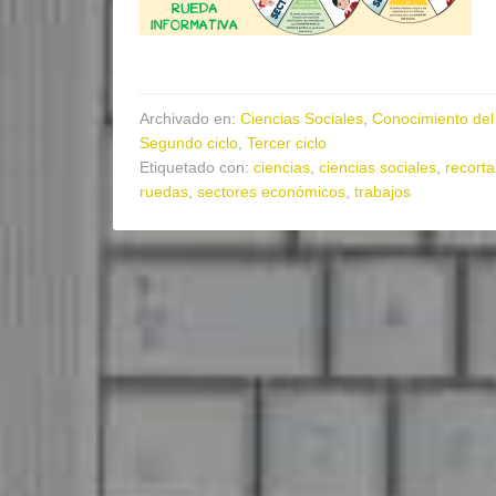
Archivado en:
Ciencias Sociales
,
Conocimiento del
Segundo ciclo
,
Tercer ciclo
Etiquetado con:
ciencias
,
ciencias sociales
,
recorta
ruedas
,
sectores económicos
,
trabajos