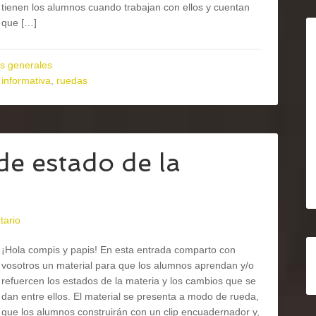
tienen los alumnos cuando trabajan con ellos y cuentan
que […]
s generales
 informativa
,
ruedas
e estado de la
tario
¡Hola compis y papis! En esta entrada comparto con
vosotros un material para que los alumnos aprendan y/o
refuercen los estados de la materia y los cambios que se
dan entre ellos. El material se presenta a modo de rueda,
que los alumnos construirán con un clip encuadernador y,