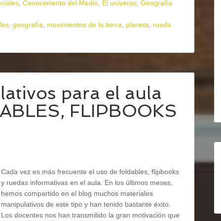
ciales
,
Conocimiento del Medio
,
El universo
,
Geografía
les
,
geografía
,
movimientos de la tierra
,
planeta
,
rueda
ativos para el aula
LDABLES, FLIPBOOKS
Cada vez es más frecuente el uso de foldables, flipbooks
y ruedas informativas en el aula. En los últimos meses,
hemos compartido en el blog muchos materiales
manipulativos de este tipo y han tenido bastante éxito.
Los docentes nos han transmitido la gran motivación que