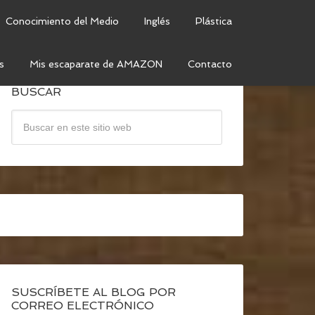
Conocimiento del Medio
Inglés
Plástica
s
Mis escaparate de AMAZON
Contacto
BUSCAR
SUSCRÍBETE AL BLOG POR
CORREO ELECTRÓNICO