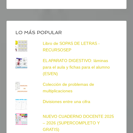
LO MÁS POPULAR
Libro de SOPAS DE LETRAS -
RECURSOSEP
EL APARATO DIGESTIVO: láminas
para el aula y fichas para el alumno
(ES/EN)
Colección de problemas de
multiplicaciones
Divisiones entre una cifra
NUEVO CUADERNO DOCENTE 2025
– 2026 (SUPERCOMPLETO Y
GRATIS)