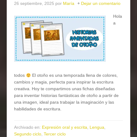
26 septiembre, 2025
por
María
Dejar un comentario
Hola
a
todos
El otoño es una temporada llena de colores,
cambios y magia, perfecta para inspirar la escritura
creativa. Hoy te compartimos unas fichas diseñadas
para inventar historias fantásticas de otoño a partir de
una imagen, ideal para trabajar la imaginación y las
habilidades de escritura.
Archivado en:
Expresión oral y escrita
,
Lengua
,
Segundo ciclo
,
Tercer ciclo