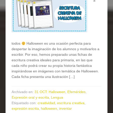
a
todos
Halloween es una ocasión perfecta para
despertar la imaginación de los alumnos y motivarlos a
escribir. Por eso, hemos preparado unas fichas de
escritura creativa ideales para primaria, en las que
cada niño podrá crear su propia historia fantástica
inspirándose en imágenes con temática de Halloween.
Cada ficha presenta una ilustración […]
Archivado en:
31 OCT: Halloween
,
Efemérides
,
Expresión oral y escrita
,
Lengua
Etiquetado con:
creatividad
,
escritura creativa
,
expresión escrita
,
halloween
,
inventar