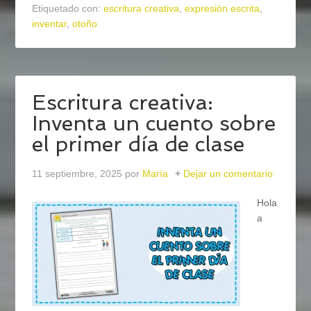
Etiquetado con:
escritura creativa
,
expresión escrita
,
inventar
,
otoño
Escritura creativa:
Inventa un cuento sobre
el primer día de clase
11 septiembre, 2025
por
María
Dejar un comentario
Hola
a