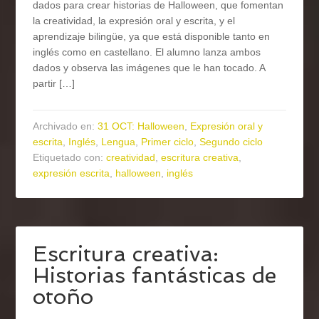
dados para crear historias de Halloween, que fomentan
la creatividad, la expresión oral y escrita, y el
aprendizaje bilingüe, ya que está disponible tanto en
inglés como en castellano. El alumno lanza ambos
dados y observa las imágenes que le han tocado. A
partir […]
Archivado en:
31 OCT: Halloween
,
Expresión oral y
escrita
,
Inglés
,
Lengua
,
Primer ciclo
,
Segundo ciclo
Etiquetado con:
creatividad
,
escritura creativa
,
expresión escrita
,
halloween
,
inglés
Escritura creativa:
Historias fantásticas de
otoño