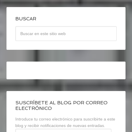
BUSCAR
SUSCRÍBETE AL BLOG POR CORREO
ELECTRÓNICO
Introduce tu correo electrónico para suscribirte a este
blog y recibir notificaciones de nuevas entradas.
Dirección