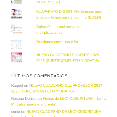
RECURSOSEP
EL APARATO DIGESTIVO: láminas para
el aula y fichas para el alumno (ES/EN)
Colección de problemas de
multiplicaciones
Divisiones entre una cifra
NUEVO CUADERNO DOCENTE 2025 –
2026 (SUPERCOMPLETO Y GRATIS)
ÚLTIMOS COMENTARIOS
Raquel
en
NUEVO CUADERNO DEL PROFESOR 2024 –
2025 (SUPERCOMPLETO Y GRATIS)
Roxana Denise
en
Fichas de LECTOESCRITURA – Letra
M (Letra ligada e imprenta)
sonia
en
NUEVO CUADERNO DE LECTOESCRITURA