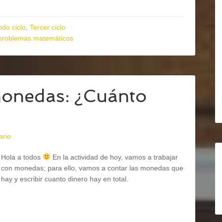
do ciclo
,
Tercer ciclo
problemas matemáticos
onedas: ¿Cuánto
ario
Hola a todos
En la actividad de hoy, vamos a trabajar
con monedas; para ello, vamos a contar las monedas que
hay y escribir cuanto dinero hay en total.