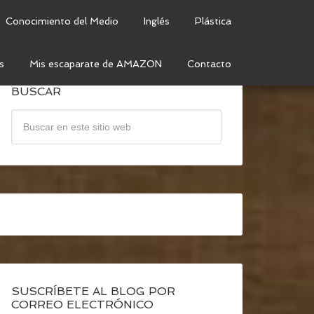
Conocimiento del Medio
Inglés
Plástica
s
Mis escaparate de AMAZON
Contacto
BUSCAR
SUSCRÍBETE AL BLOG POR
CORREO ELECTRÓNICO