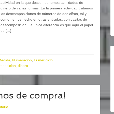
actividad en la que descomponemos cantidades de
dinero de varias formas. En la primera actividad tratamos
las descomposiciones de números de dos cifras, tal y
como hemos hecho en otras entradas, con casitas de
descomposición. La única diferencia es que aquí el papel
de […]
Medida
,
Numeración
,
Primer ciclo
mposición
,
dinero
os de compra!
tario