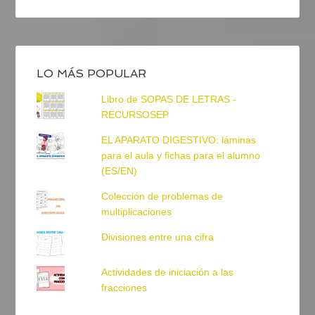
LO MÁS POPULAR
Libro de SOPAS DE LETRAS -
RECURSOSEP
EL APARATO DIGESTIVO: láminas
para el aula y fichas para el alumno
(ES/EN)
Colección de problemas de
multiplicaciones
Divisiones entre una cifra
Actividades de iniciación a las
fracciones