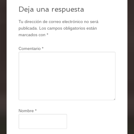
Deja una respuesta
Tu dirección de correo electrónico no será
publicada.
Los campos obligatorios están
marcados con
*
Comentario
*
Nombre
*