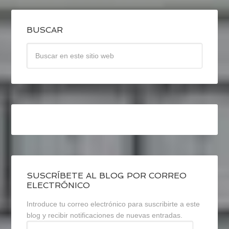
BUSCAR
SUSCRÍBETE AL BLOG POR CORREO
ELECTRÓNICO
Introduce tu correo electrónico para suscribirte a este
blog y recibir notificaciones de nuevas entradas.
Dirección