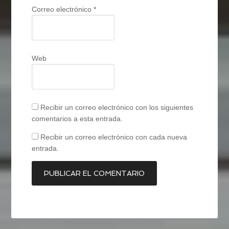
Correo electrónico
*
Web
Recibir un correo electrónico con los siguientes
comentarios a esta entrada.
Recibir un correo electrónico con cada nueva
entrada.