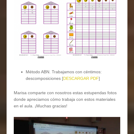
Método ABN. Trabajamos con céntimos:
descomposiciones [
DESCARGAR PDF
]
Marisa comparte con nosotros estas estupendas fotos
donde apreciamos cómo trabaja con estos materiales
en el aula. ¡Muchas gracias!