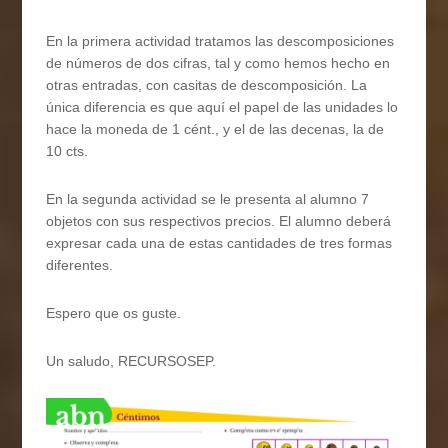
En la primera actividad tratamos las descomposiciones
de números de dos cifras, tal y como hemos hecho en
otras entradas, con casitas de descomposición. La
única diferencia es que aquí el papel de las unidades lo
hace la moneda de 1 cént., y el de las decenas, la de
10 cts.
En la segunda actividad se le presenta al alumno 7
objetos con sus respectivos precios. El alumno deberá
expresar cada una de estas cantidades de tres formas
diferentes.
Espero que os guste.
Un saludo, RECURSOSEP.