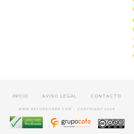
INICIO
AVISO LEGAL
CONTACTO
WWW.RECURSOSEP.COM - COPYRIGHT 2026