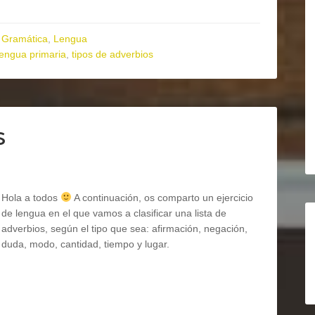
,
Gramática
,
Lengua
lengua primaria
,
tipos de adverbios
s
Hola a todos
A continuación, os comparto un ejercicio
de lengua en el que vamos a clasificar una lista de
adverbios, según el tipo que sea: afirmación, negación,
duda, modo, cantidad, tiempo y lugar.