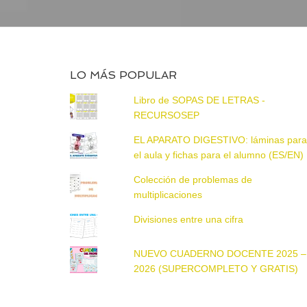
LO MÁS POPULAR
Libro de SOPAS DE LETRAS -
RECURSOSEP
EL APARATO DIGESTIVO: láminas par
el aula y fichas para el alumno (ES/EN)
Colección de problemas de
multiplicaciones
Divisiones entre una cifra
NUEVO CUADERNO DOCENTE 2025 –
2026 (SUPERCOMPLETO Y GRATIS)