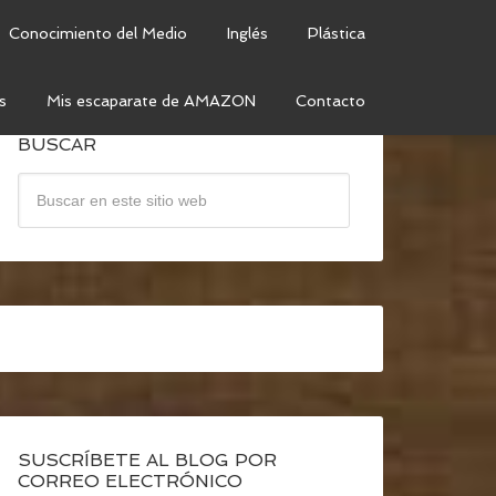
Conocimiento del Medio
Inglés
Plástica
s
Mis escaparate de AMAZON
Contacto
BUSCAR
SUSCRÍBETE AL BLOG POR
CORREO ELECTRÓNICO