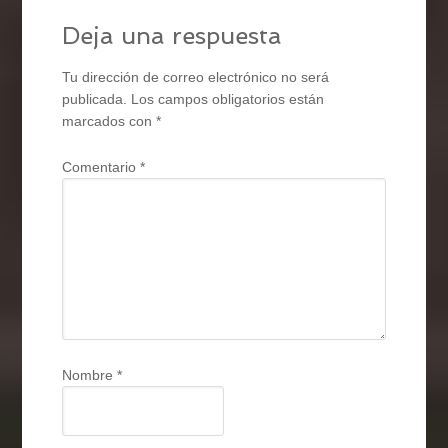
Deja una respuesta
Tu dirección de correo electrónico no será
publicada.
Los campos obligatorios están
marcados con
*
Comentario
*
Nombre
*