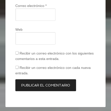
Correo electrónico
*
Web
Recibir un correo electrónico con los siguientes
comentarios a esta entrada.
Recibir un correo electrónico con cada nueva
entrada.