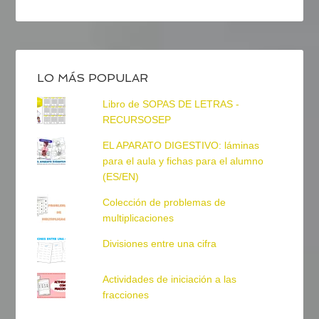
LO MÁS POPULAR
Libro de SOPAS DE LETRAS -
RECURSOSEP
EL APARATO DIGESTIVO: láminas
para el aula y fichas para el alumno
(ES/EN)
Colección de problemas de
multiplicaciones
Divisiones entre una cifra
Actividades de iniciación a las
fracciones