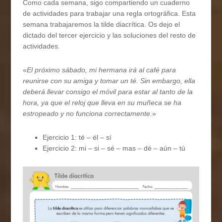
Como cada semana, sigo compartiendo un cuaderno
de actividades para trabajar una regla ortográfica. Esta
semana trabajaremos la tilde diacrítica. Os dejo el
dictado del tercer ejercicio y las soluciones del resto de
actividades.
«
El próximo sábado, mi hermana irá al café para
reunirse con su amiga y tomar un té. Sin embargo, ella
deberá llevar consigo el móvil para estar al tanto de la
hora, ya que el reloj que lleva en su muñeca se ha
estropeado y no funciona correctamente
.»
Ejercicio 1: té – él – sí
Ejercicio 2: mi – si – sé – mas – dé – aún – tú