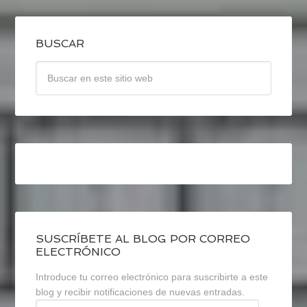
BUSCAR
SUSCRÍBETE AL BLOG POR CORREO
ELECTRÓNICO
Introduce tu correo electrónico para suscribirte a este
blog y recibir notificaciones de nuevas entradas.
Dirección