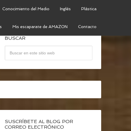
Conocimiento del Medio
Inglés
Plástica
s
Mis escaparate de AMAZON
Contacto
BUSCAR
SUSCRÍBETE AL BLOG POR
CORREO ELECTRÓNICO