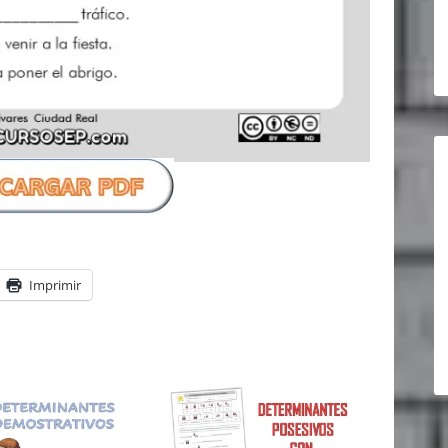
Imprimir