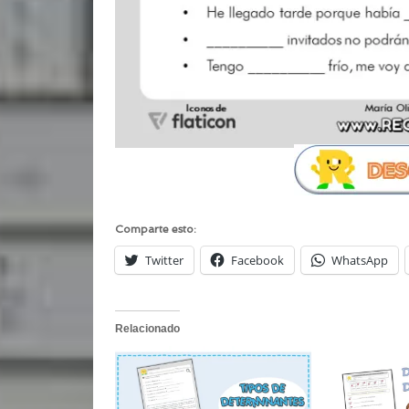
Comparte esto:
Twitter
Facebook
WhatsApp
Relacionado