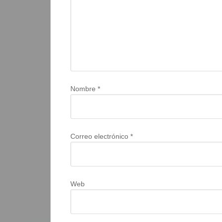
Nombre
*
Correo electrónico
*
Web