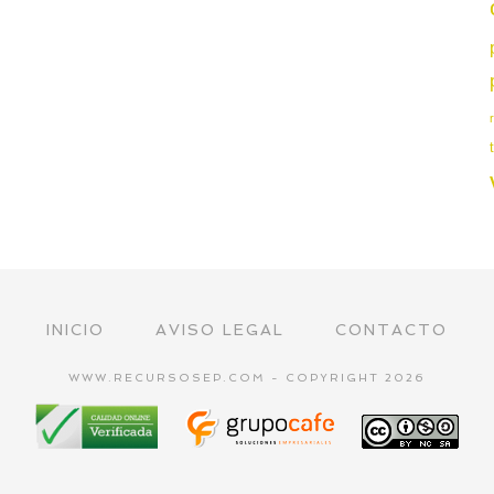
INICIO
AVISO LEGAL
CONTACTO
WWW.RECURSOSEP.COM - COPYRIGHT 2026