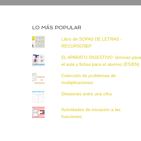
LO MÁS POPULAR
Libro de SOPAS DE LETRAS -
RECURSOSEP
EL APARATO DIGESTIVO: láminas par
el aula y fichas para el alumno (ES/EN)
Colección de problemas de
multiplicaciones
Divisiones entre una cifra
Actividades de iniciación a las
fracciones