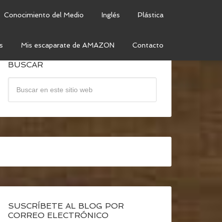
Conocimiento del Medio
Inglés
Plástica
s
Mis escaparate de AMAZON
Contacto
BUSCAR
SUSCRÍBETE AL BLOG POR
CORREO ELECTRÓNICO