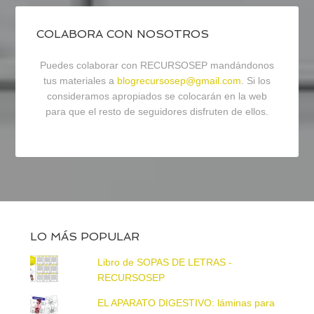
COLABORA CON NOSOTROS
Puedes colaborar con RECURSOSEP mandándonos
tus materiales a
blogrecursosep@gmail.com
. Si los
consideramos apropiados se colocarán en la web
para que el resto de seguidores disfruten de ellos.
LO MÁS POPULAR
Libro de SOPAS DE LETRAS -
RECURSOSEP
EL APARATO DIGESTIVO: láminas para