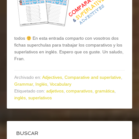
todos
En esta entrada comparto con vosotros dos
fichas superchulas para trabajar los comparativos y los
superlativos en inglés. Espero que os guste. Un saludo,
Fran.
Archivado en:
Adjectives
,
Comparative and superlative
,
Grammar
,
Inglés
,
Vocabulary
Etiquetado con:
adjetivos
,
comparativos
,
gramática
,
inglés
,
superlativos
BUSCAR