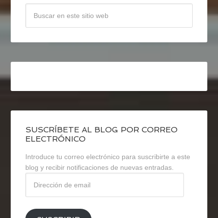
SUSCRÍBETE AL BLOG POR CORREO
ELECTRÓNICO
Introduce tu correo electrónico para suscribirte a este
blog y recibir notificaciones de nuevas entradas.
Dirección
de
email