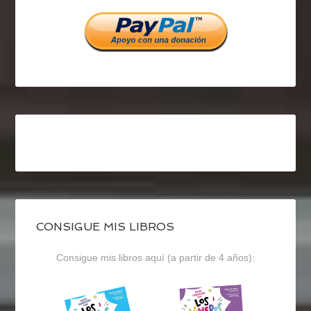
Facebook
Twitter
Instagram
CONSIGUE MIS LIBROS
Consigue mis libros aquí (a partir de 4 años):