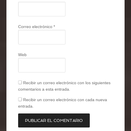
Correo electrónico
*
Web
Recibir un correo electrónico con los siguientes
comentarios a esta entrada.
Recibir un correo electrónico con cada nueva
entrada.