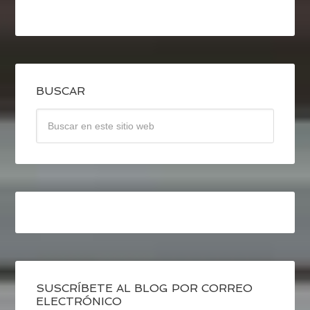
BUSCAR
SUSCRÍBETE AL BLOG POR CORREO
ELECTRÓNICO