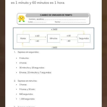
es 1 minuto y 60 minutos es 1 hora.