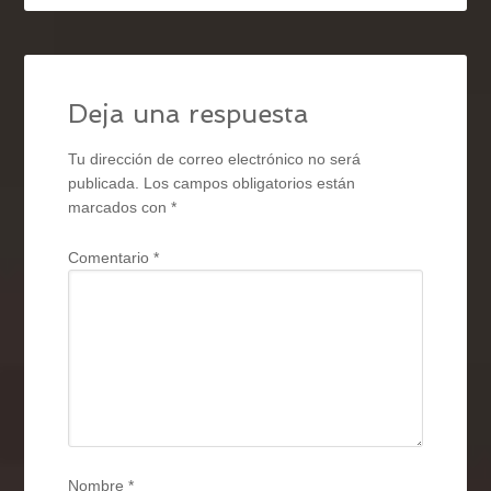
Deja una respuesta
Tu dirección de correo electrónico no será
publicada.
Los campos obligatorios están
marcados con
*
Comentario
*
Nombre
*