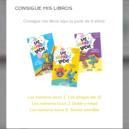
CONSIGUE MIS LIBROS
Consigue mis libros aquí (a partir de 4 años):
Los números locos 1: Los amigos del 10
Los números locos 2: Doble y mitad
Los números locos 3: Sumas sencillas