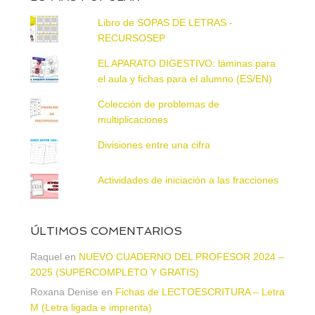
Libro de SOPAS DE LETRAS -
RECURSOSEP
EL APARATO DIGESTIVO: láminas para
el aula y fichas para el alumno (ES/EN)
Colección de problemas de
multiplicaciones
Divisiones entre una cifra
Actividades de iniciación a las fracciones
ÚLTIMOS COMENTARIOS
Raquel
en
NUEVO CUADERNO DEL PROFESOR 2024 –
2025 (SUPERCOMPLETO Y GRATIS)
Roxana Denise
en
Fichas de LECTOESCRITURA – Letra
M (Letra ligada e imprenta)