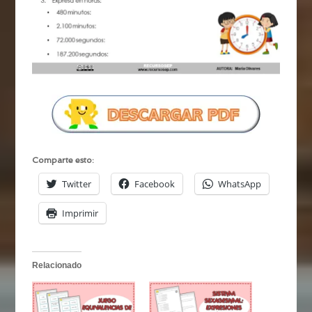
Comparte esto:
Twitter
Facebook
WhatsApp
Imprimir
Relacionado