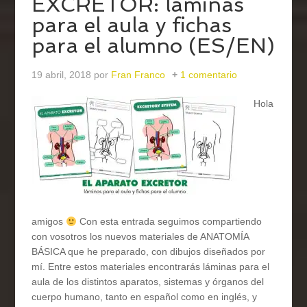
EXCRETOR: láminas
para el aula y fichas
para el alumno (ES/EN)
19 abril, 2018
por
Fran Franco
1 comentario
Hola
amigos
Con esta entrada seguimos compartiendo
con vosotros los nuevos materiales de ANATOMÍA
BÁSICA que he preparado, con dibujos diseñados por
mí. Entre estos materiales encontrarás láminas para el
aula de los distintos aparatos, sistemas y órganos del
cuerpo humano, tanto en español como en inglés, y