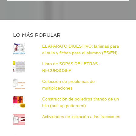
LO MÁS POPULAR
EL APARATO DIGESTIVO: láminas para
el aula y fichas para el alumno (ES/EN)
Libro de SOPAS DE LETRAS -
RECURSOSEP
Colección de problemas de
multiplicaciones
Construcción de poliedros tirando de un
hilo (pull-up patterned)
Actividades de iniciación a las fracciones