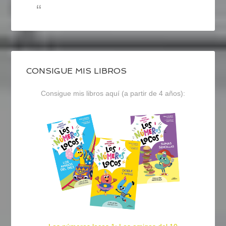
CONSIGUE MIS LIBROS
Consigue mis libros aquí (a partir de 4 años):