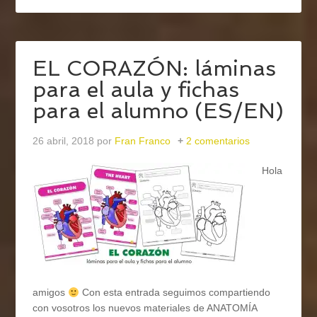
EL CORAZÓN: láminas
para el aula y fichas
para el alumno (ES/EN)
26 abril, 2018
por
Fran Franco
2 comentarios
Hola
amigos
Con esta entrada seguimos compartiendo
con vosotros los nuevos materiales de ANATOMÍA