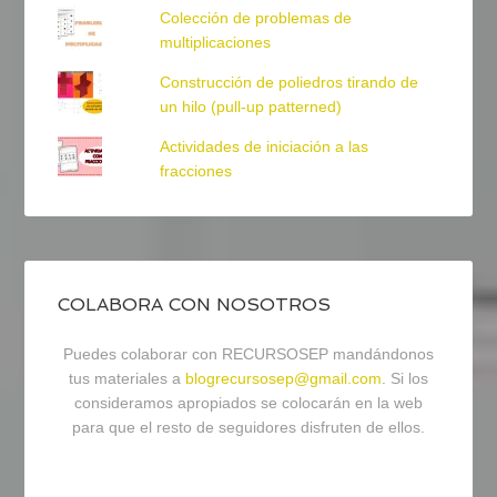
Colección de problemas de
multiplicaciones
Construcción de poliedros tirando de
un hilo (pull-up patterned)
Actividades de iniciación a las
fracciones
COLABORA CON NOSOTROS
Puedes colaborar con RECURSOSEP mandándonos
tus materiales a
blogrecursosep@gmail.com
. Si los
consideramos apropiados se colocarán en la web
para que el resto de seguidores disfruten de ellos.