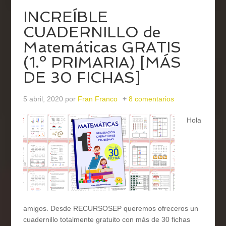
INCREÍBLE
CUADERNILLO de
Matemáticas GRATIS
(1.º PRIMARIA) [MÁS
DE 30 FICHAS]
5 abril, 2020
por
Fran Franco
8 comentarios
Hola
amigos. Desde RECURSOSEP queremos ofreceros un
cuadernillo totalmente gratuito con más de 30 fichas