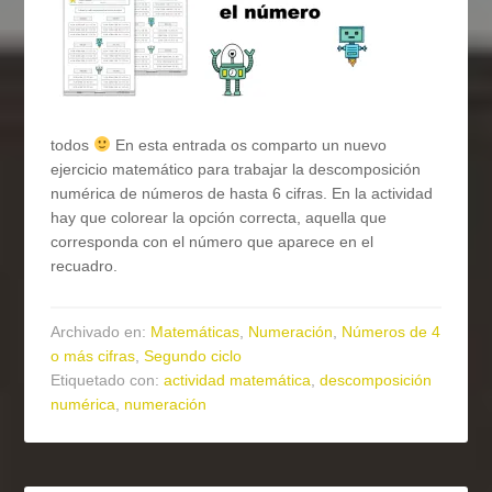
todos
En esta entrada os comparto un nuevo
ejercicio matemático para trabajar la descomposición
numérica de números de hasta 6 cifras. En la actividad
hay que colorear la opción correcta, aquella que
corresponda con el número que aparece en el
recuadro.
Archivado en:
Matemáticas
,
Numeración
,
Números de 4
o más cifras
,
Segundo ciclo
Etiquetado con:
actividad matemática
,
descomposición
numérica
,
numeración