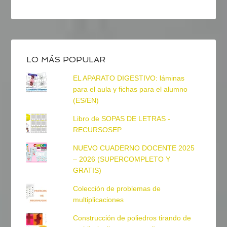
LO MÁS POPULAR
EL APARATO DIGESTIVO: láminas
para el aula y fichas para el alumno
(ES/EN)
Libro de SOPAS DE LETRAS -
RECURSOSEP
NUEVO CUADERNO DOCENTE 2025
– 2026 (SUPERCOMPLETO Y
GRATIS)
Colección de problemas de
multiplicaciones
Construcción de poliedros tirando de