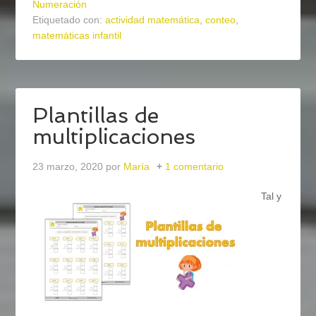
Numeración
Etiquetado con:
actividad matemática
,
conteo
,
matemáticas infantil
Plantillas de
multiplicaciones
23 marzo, 2020
por
María
1 comentario
Tal y