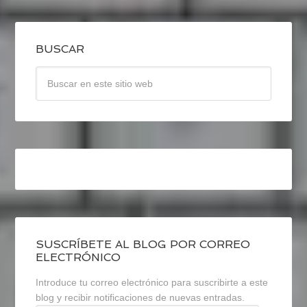
BUSCAR
SUSCRÍBETE AL BLOG POR CORREO
ELECTRÓNICO
Introduce tu correo electrónico para suscribirte a este
blog y recibir notificaciones de nuevas entradas.