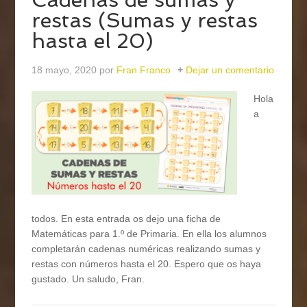
restas (Sumas y restas
hasta el 20)
18 mayo, 2020
por
Fran Franco
Dejar un comentario
Hola
a
todos. En esta entrada os dejo una ficha de
Matemáticas para 1.º de Primaria. En ella los alumnos
completarán cadenas numéricas realizando sumas y
restas con números hasta el 20. Espero que os haya
gustado. Un saludo, Fran.