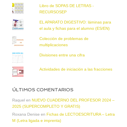
Libro de SOPAS DE LETRAS -
RECURSOSEP
EL APARATO DIGESTIVO: láminas para
el aula y fichas para el alumno (ES/EN)
Colección de problemas de
multiplicaciones
Divisiones entre una cifra
Actividades de iniciación a las fracciones
ÚLTIMOS COMENTARIOS
Raquel
en
NUEVO CUADERNO DEL PROFESOR 2024 –
2025 (SUPERCOMPLETO Y GRATIS)
Roxana Denise
en
Fichas de LECTOESCRITURA – Letra
M (Letra ligada e imprenta)