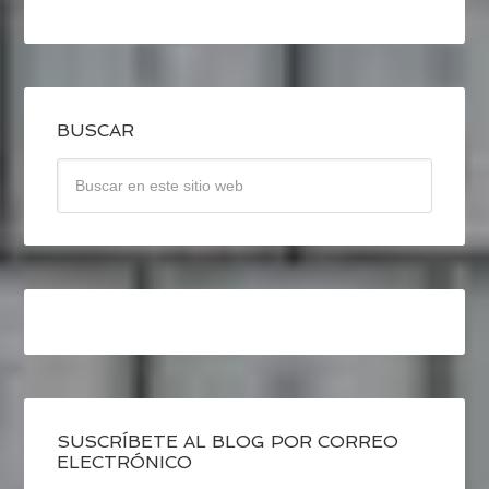
BUSCAR
SUSCRÍBETE AL BLOG POR CORREO
ELECTRÓNICO