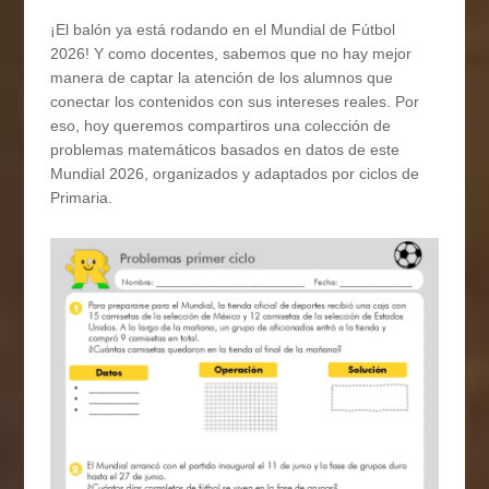
¡El balón ya está rodando en el Mundial de Fútbol
2026! Y como docentes, sabemos que no hay mejor
manera de captar la atención de los alumnos que
conectar los contenidos con sus intereses reales. Por
eso, hoy queremos compartiros una colección de
problemas matemáticos basados en datos de este
Mundial 2026, organizados y adaptados por ciclos de
Primaria.