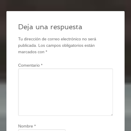
Deja una respuesta
Tu dirección de correo electrónico no será
publicada.
Los campos obligatorios están
marcados con
*
Comentario
*
Nombre
*