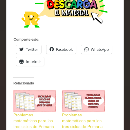
Comparte esto:
Twitter
Facebook
WhatsApp
Imprimir
Relacionado
Problemas
Problemas
matemáticos para los
matemáticos para los
tres ciclos de Primaria
tres ciclos de Primaria