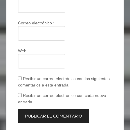
Correo electrónico
*
Web
Recibir un correo electrónico con los siguientes
comentarios a esta entrada.
Recibir un correo electrónico con cada nueva
entrada.