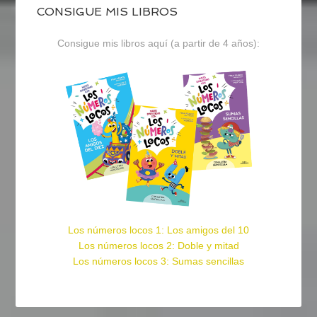
CONSIGUE MIS LIBROS
Consigue mis libros aquí (a partir de 4 años):
Los números locos 1: Los amigos del 10
Los números locos 2: Doble y mitad
Los números locos 3: Sumas sencillas