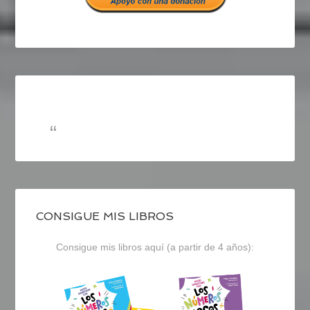
CONSIGUE MIS LIBROS
Consigue mis libros aquí (a partir de 4 años):