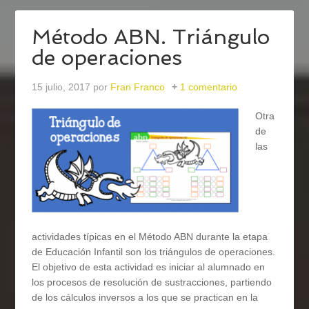
Método ABN. Triángulo
de operaciones
15 julio, 2017
por
Fran Franco
1 comentario
Otra
de
las
actividades típicas en el Método ABN durante la etapa
de Educación Infantil son los triángulos de operaciones.
El objetivo de esta actividad es iniciar al alumnado en
los procesos de resolución de sustracciones, partiendo
de los cálculos inversos a los que se practican en la