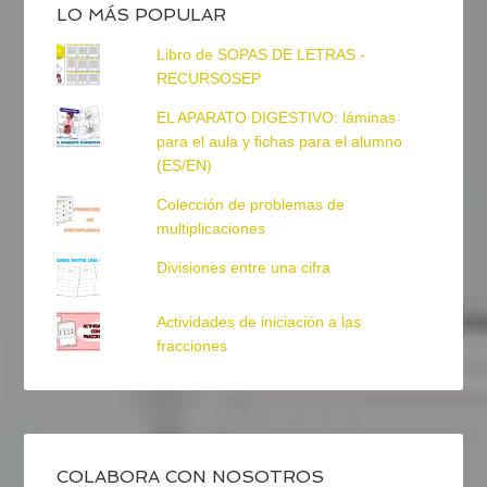
LO MÁS POPULAR
Libro de SOPAS DE LETRAS -
RECURSOSEP
EL APARATO DIGESTIVO: láminas
para el aula y fichas para el alumno
(ES/EN)
Colección de problemas de
multiplicaciones
Divisiones entre una cifra
Actividades de iniciación a las
fracciones
COLABORA CON NOSOTROS