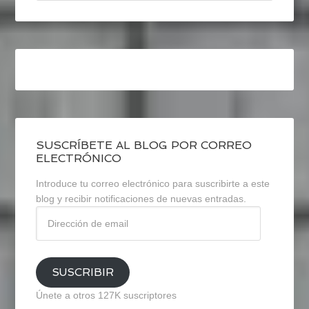
SUSCRÍBETE AL BLOG POR CORREO
ELECTRÓNICO
Introduce tu correo electrónico para suscribirte a este
blog y recibir notificaciones de nuevas entradas.
Dirección
de
email
SUSCRIBIR
Únete a otros 127K suscriptores