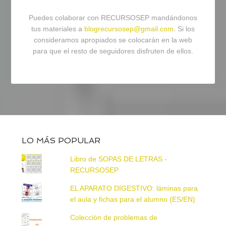
Puedes colaborar con RECURSOSEP mandándonos
tus materiales a
blogrecursosep@gmail.com
. Si los
consideramos apropiados se colocarán en la web
para que el resto de seguidores disfruten de ellos.
LO MÁS POPULAR
Libro de SOPAS DE LETRAS -
RECURSOSEP
EL APARATO DIGESTIVO: láminas para
el aula y fichas para el alumno (ES/EN)
Colección de problemas de