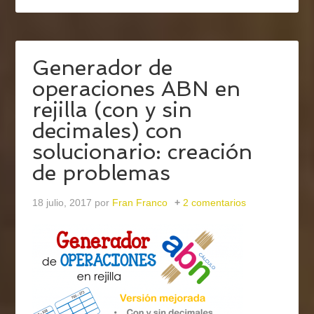
Generador de
operaciones ABN en
rejilla (con y sin
decimales) con
solucionario: creación
de problemas
18 julio, 2017
por
Fran Franco
2 comentarios