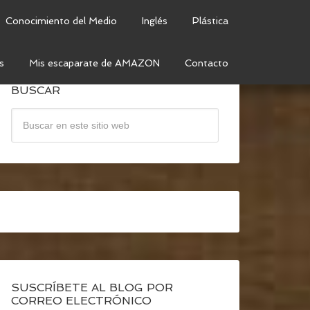
Conocimiento del Medio
Inglés
Plástica
s
Mis escaparate de AMAZON
Contacto
BUSCAR
SUSCRÍBETE AL BLOG POR
CORREO ELECTRÓNICO