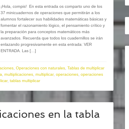
¡Hola, compis! En esta entrada os comparto uno de los
37 minicuadernos de operaciones que permitirán a los
alumnos fortalecer sus habilidades matemáticas básicas y
fomentar el razonamiento lógico, el pensamiento crítico y
la preparación para conceptos matemáticos más
avanzados. Recuerda que todos los cuadernillos se irán
enlazando progresivamente en esta entrada: VER
ENTRADA. Las […]
aciones
,
Operaciones con naturales
,
Tablas de multiplicar
ia
,
multiplicaciones
,
multiplicar
,
operaciones
,
operaciones
licar
,
tablas multiplicar
caciones en la tabla