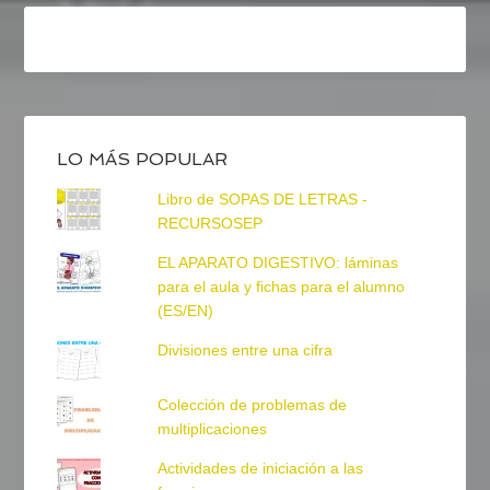
LO MÁS POPULAR
Libro de SOPAS DE LETRAS -
RECURSOSEP
EL APARATO DIGESTIVO: láminas
para el aula y fichas para el alumno
(ES/EN)
Divisiones entre una cifra
Colección de problemas de
multiplicaciones
Actividades de iniciación a las