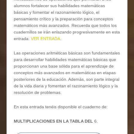
alumnos fortalecer sus habilidades matemáticas
básicas y fomentar el razonamiento lógico, el
pensamiento crítico y la preparación para conceptos
matemáticos más avanzados. Recuerda que todos los
cuadernillos se irán enlazando progresivamente en esta
entrada:
VER ENTRADA
.
Las operaciones aritméticas básicas son fundamentales
para desarrollar habilidades matemáticas básicas que
proporcionan una base sólida para el aprendizaje de
conceptos más avanzados en matemáticas en etapas
posteriores de la educación. Además, son parte integral
de la vida diaria y fomentan el razonamiento lógico y la
resolución de problemas.
En esta entrada tenéis disponible el cuaderno de:
MULTIPLICACIONES EN LA TABLA DEL
6.