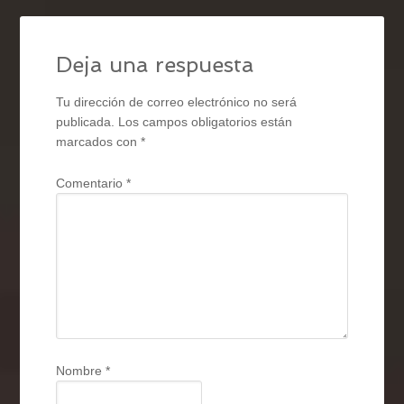
Deja una respuesta
Tu dirección de correo electrónico no será
publicada.
Los campos obligatorios están
marcados con
*
Comentario
*
Nombre
*