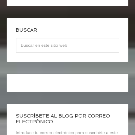
BUSCAR
SUSCRÍBETE AL BLOG POR CORREO
ELECTRÓNICO
Introduce tu correo electrónico para suscribirte a este