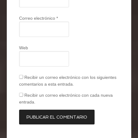
Correo electrónico
*
Web
Recibir un correo electrónico con los siguientes
comentarios a esta entrada.
Recibir un correo electrónico con cada nueva
entrada.