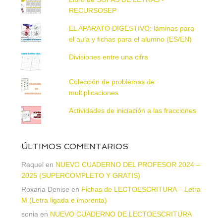
RECURSOSEP
EL APARATO DIGESTIVO: láminas para
el aula y fichas para el alumno (ES/EN)
Divisiones entre una cifra
Colección de problemas de
multiplicaciones
Actividades de iniciación a las fracciones
ÚLTIMOS COMENTARIOS
Raquel
en
NUEVO CUADERNO DEL PROFESOR 2024 –
2025 (SUPERCOMPLETO Y GRATIS)
Roxana Denise
en
Fichas de LECTOESCRITURA – Letra
M (Letra ligada e imprenta)
sonia
en
NUEVO CUADERNO DE LECTOESCRITURA