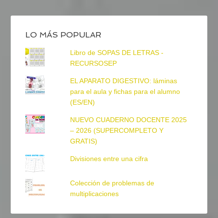
LO MÁS POPULAR
Libro de SOPAS DE LETRAS -
RECURSOSEP
EL APARATO DIGESTIVO: láminas
para el aula y fichas para el alumno
(ES/EN)
NUEVO CUADERNO DOCENTE 2025
– 2026 (SUPERCOMPLETO Y
GRATIS)
Divisiones entre una cifra
Colección de problemas de
multiplicaciones