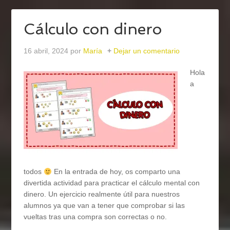
Cálculo con dinero
16 abril, 2024
por
María
Dejar un comentario
Hola
a
todos
En la entrada de hoy, os comparto una
divertida actividad para practicar el cálculo mental con
dinero. Un ejercicio realmente útil para nuestros
alumnos ya que van a tener que comprobar si las
vueltas tras una compra son correctas o no.