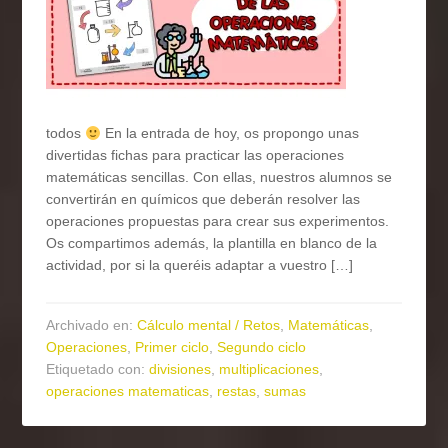
todos
En la entrada de hoy, os propongo unas
divertidas fichas para practicar las operaciones
matemáticas sencillas. Con ellas, nuestros alumnos se
convertirán en químicos que deberán resolver las
operaciones propuestas para crear sus experimentos.
Os compartimos además, la plantilla en blanco de la
actividad, por si la queréis adaptar a vuestro […]
Archivado en:
Cálculo mental / Retos
,
Matemáticas
,
Operaciones
,
Primer ciclo
,
Segundo ciclo
Etiquetado con:
divisiones
,
multiplicaciones
,
operaciones matematicas
,
restas
,
sumas