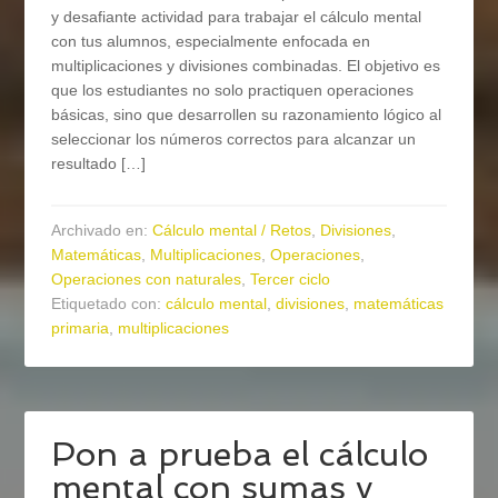
y desafiante actividad para trabajar el cálculo mental
con tus alumnos, especialmente enfocada en
multiplicaciones y divisiones combinadas. El objetivo es
que los estudiantes no solo practiquen operaciones
básicas, sino que desarrollen su razonamiento lógico al
seleccionar los números correctos para alcanzar un
resultado […]
Archivado en:
Cálculo mental / Retos
,
Divisiones
,
Matemáticas
,
Multiplicaciones
,
Operaciones
,
Operaciones con naturales
,
Tercer ciclo
Etiquetado con:
cálculo mental
,
divisiones
,
matemáticas
primaria
,
multiplicaciones
Pon a prueba el cálculo
mental con sumas y