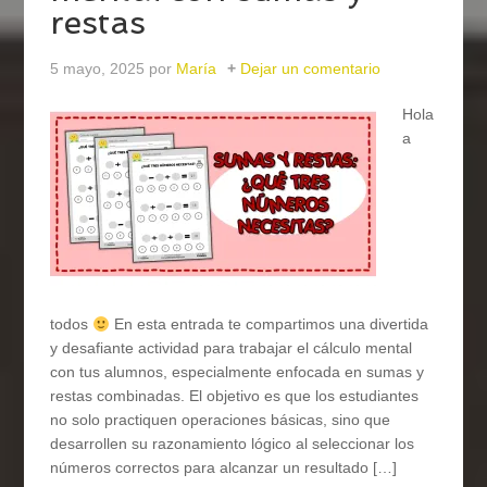
restas
5 mayo, 2025
por
María
Dejar un comentario
Hola
a
todos
En esta entrada te compartimos una divertida
y desafiante actividad para trabajar el cálculo mental
con tus alumnos, especialmente enfocada en sumas y
restas combinadas. El objetivo es que los estudiantes
no solo practiquen operaciones básicas, sino que
desarrollen su razonamiento lógico al seleccionar los
números correctos para alcanzar un resultado […]