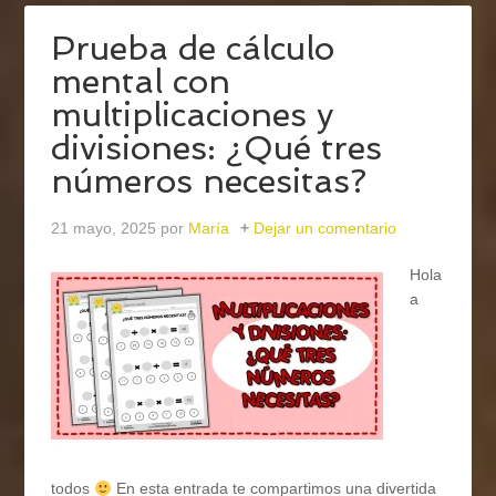
Prueba de cálculo
mental con
multiplicaciones y
divisiones: ¿Qué tres
números necesitas?
21 mayo, 2025
por
María
Dejar un comentario
Hola
a
todos
En esta entrada te compartimos una divertida