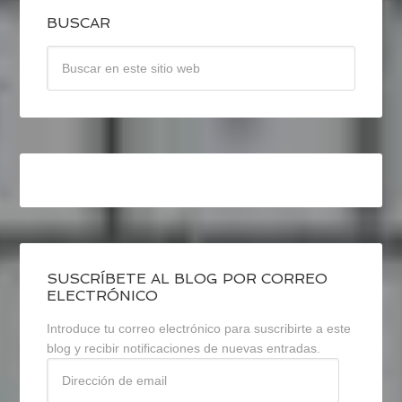
BUSCAR
SUSCRÍBETE AL BLOG POR CORREO
ELECTRÓNICO
Introduce tu correo electrónico para suscribirte a este
blog y recibir notificaciones de nuevas entradas.
Dirección
de