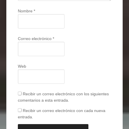
Nombre
*
Correo electrónico
*
Web
Recibir un correo electrónico con los siguientes
comentarios a esta entrada.
Recibir un correo electrónico con cada nueva
entrada.