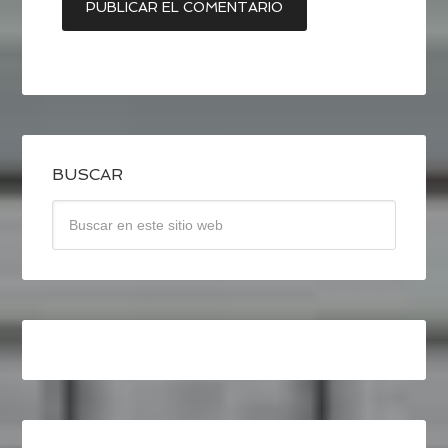
BUSCAR