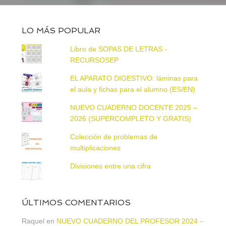
LO MÁS POPULAR
Libro de SOPAS DE LETRAS -
RECURSOSEP
EL APARATO DIGESTIVO: láminas para
el aula y fichas para el alumno (ES/EN)
NUEVO CUADERNO DOCENTE 2025 –
2026 (SUPERCOMPLETO Y GRATIS)
Colección de problemas de
multiplicaciones
Divisiones entre una cifra
ÚLTIMOS COMENTARIOS
Raquel
en
NUEVO CUADERNO DEL PROFESOR 2024 –