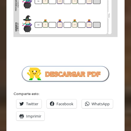
Comparte esto:
Twitter
Facebook
WhatsApp
Imprimir