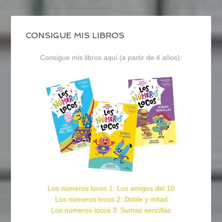
CONSIGUE MIS LIBROS
Consigue mis libros aquí (a partir de 4 años):
Los números locos 1: Los amigos del 10
Los números locos 2: Doble y mitad
Los números locos 3: Sumas sencillas