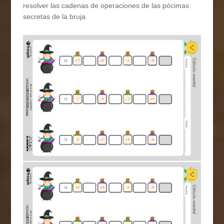
resolver las cadenas de operaciones de las pócimas
secretas de la bruja.