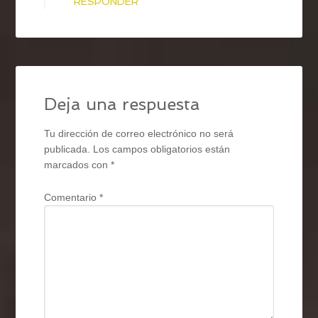
RESPONDER
Deja una respuesta
Tu dirección de correo electrónico no será
publicada.
Los campos obligatorios están
marcados con
*
Comentario
*