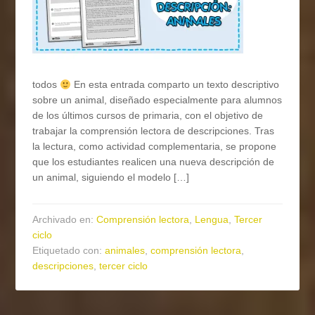
todos
En esta entrada comparto un texto descriptivo
sobre un animal, diseñado especialmente para alumnos
de los últimos cursos de primaria, con el objetivo de
trabajar la comprensión lectora de descripciones. Tras
la lectura, como actividad complementaria, se propone
que los estudiantes realicen una nueva descripción de
un animal, siguiendo el modelo […]
Archivado en:
Comprensión lectora
,
Lengua
,
Tercer
ciclo
Etiquetado con:
animales
,
comprensión lectora
,
descripciones
,
tercer ciclo