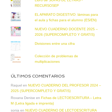
RECURSOSEP
EL APARATO DIGESTIVO: láminas para
el aula y fichas para el alumno (ES/EN)
NUEVO CUADERNO DOCENTE 2025 –
2026 (SUPERCOMPLETO Y GRATIS)
Divisiones entre una cifra
Colección de problemas de
multiplicaciones
ÚLTIMOS COMENTARIOS
Raquel
en
NUEVO CUADERNO DEL PROFESOR 2024 –
2025 (SUPERCOMPLETO Y GRATIS)
Roxana Denise
en
Fichas de LECTOESCRITURA – Letra
M (Letra ligada e imprenta)
sonia
en
NUEVO CUADERNO DE LECTOESCRITURA