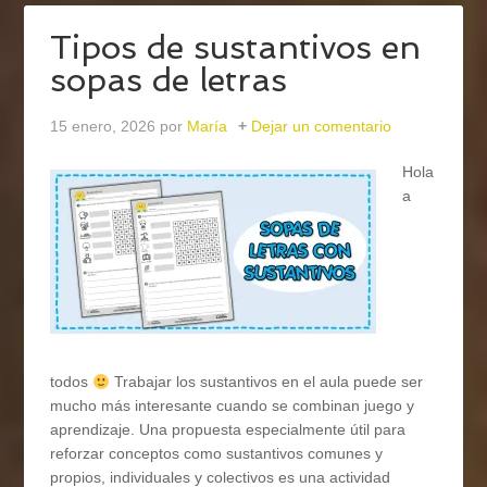
Tipos de sustantivos en
sopas de letras
15 enero, 2026
por
María
Dejar un comentario
Hola
a
todos
Trabajar los sustantivos en el aula puede ser
mucho más interesante cuando se combinan juego y
aprendizaje. Una propuesta especialmente útil para
reforzar conceptos como sustantivos comunes y
propios, individuales y colectivos es una actividad