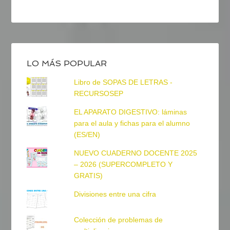
LO MÁS POPULAR
Libro de SOPAS DE LETRAS -
RECURSOSEP
EL APARATO DIGESTIVO: láminas
para el aula y fichas para el alumno
(ES/EN)
NUEVO CUADERNO DOCENTE 2025
– 2026 (SUPERCOMPLETO Y
GRATIS)
Divisiones entre una cifra
Colección de problemas de