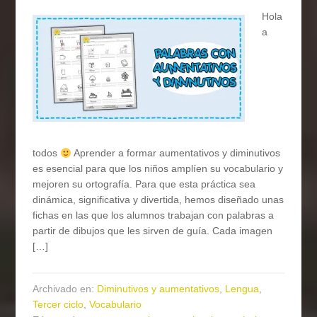
Hola
a
todos
Aprender a formar aumentativos y diminutivos
es esencial para que los niños amplíen su vocabulario y
mejoren su ortografía. Para que esta práctica sea
dinámica, significativa y divertida, hemos diseñado unas
fichas en las que los alumnos trabajan con palabras a
partir de dibujos que les sirven de guía. Cada imagen
[…]
Archivado en:
Diminutivos y aumentativos
,
Lengua
,
Tercer ciclo
,
Vocabulario