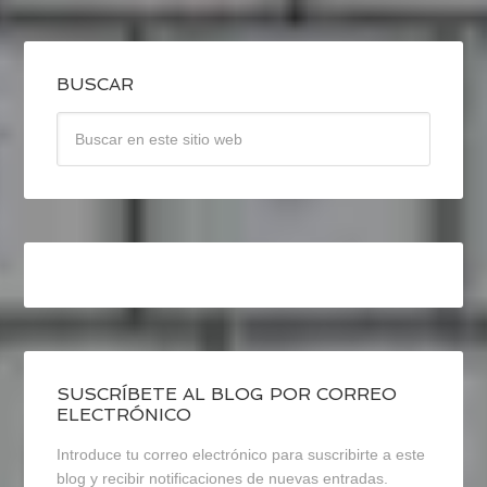
BUSCAR
SUSCRÍBETE AL BLOG POR CORREO
ELECTRÓNICO
Introduce tu correo electrónico para suscribirte a este
blog y recibir notificaciones de nuevas entradas.