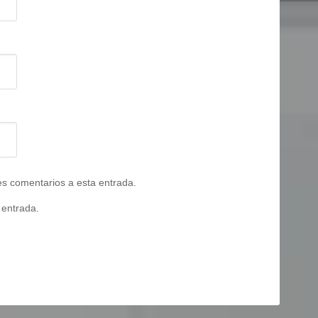
tes comentarios a esta entrada.
 entrada.