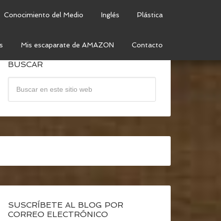
Conocimiento del Medio
Inglés
Plástica
s
Mis escaparate de AMAZON
Contacto
BUSCAR
SUSCRÍBETE AL BLOG POR
CORREO ELECTRÓNICO