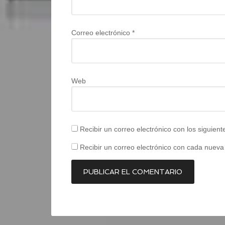
Correo electrónico
*
Web
Recibir un correo electrónico con los siguien
Recibir un correo electrónico con cada nueva