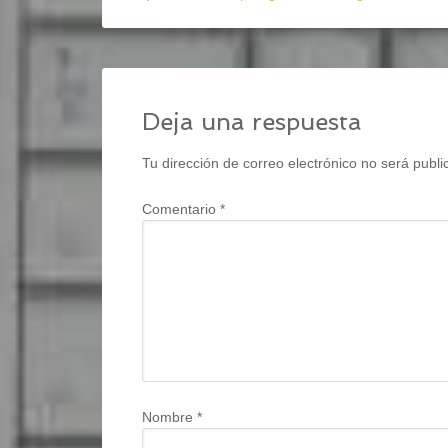
Deja una respuesta
Tu dirección de correo electrónico no será publi
Comentario
*
Nombre
*