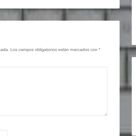
cada.
Los campos obligatorios están marcados con
*