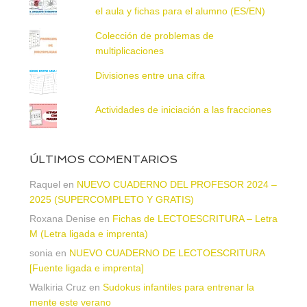
el aula y fichas para el alumno (ES/EN)
Colección de problemas de
multiplicaciones
Divisiones entre una cifra
Actividades de iniciación a las fracciones
ÚLTIMOS COMENTARIOS
Raquel
en
NUEVO CUADERNO DEL PROFESOR 2024 –
2025 (SUPERCOMPLETO Y GRATIS)
Roxana Denise
en
Fichas de LECTOESCRITURA – Letra
M (Letra ligada e imprenta)
sonia
en
NUEVO CUADERNO DE LECTOESCRITURA
[Fuente ligada e imprenta]
Walkiria Cruz
en
Sudokus infantiles para entrenar la
mente este verano