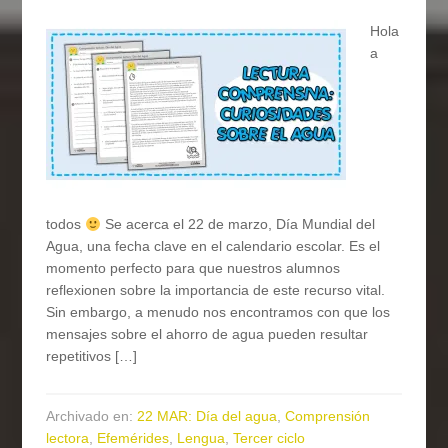
Hola
a
todos
Se acerca el 22 de marzo, Día Mundial del
Agua, una fecha clave en el calendario escolar. Es el
momento perfecto para que nuestros alumnos
reflexionen sobre la importancia de este recurso vital.
Sin embargo, a menudo nos encontramos con que los
mensajes sobre el ahorro de agua pueden resultar
repetitivos […]
Archivado en:
22 MAR: Día del agua
,
Comprensión
lectora
,
Efemérides
,
Lengua
,
Tercer ciclo