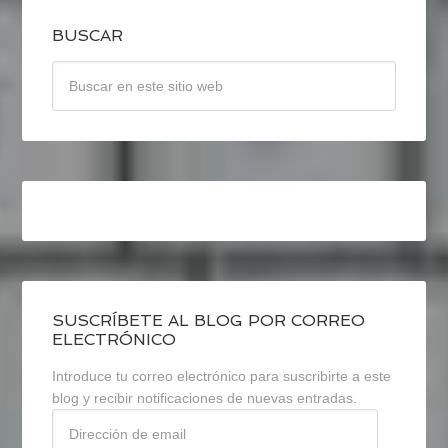
BUSCAR
SUSCRÍBETE AL BLOG POR CORREO
ELECTRÓNICO
Introduce tu correo electrónico para suscribirte a este
blog y recibir notificaciones de nuevas entradas.
Dirección
de