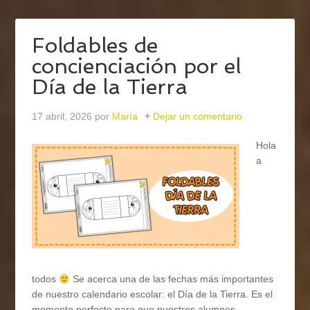
Foldables de
concienciación por el
Día de la Tierra
17 abril, 2026
por
María
Dejar un comentario
Hola
a
todos
Se acerca una de las fechas más importantes
de nuestro calendario escolar: el Día de la Tierra. Es el
momento perfecto para que nuestros alumnos