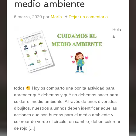
medio ambiente
6 marzo, 2020
por
María
Dejar un comentario
Hola
a
todos
Hoy os comparto una bonita actividad para
aprender qué debemos y qué no debemos hacer para
cuidar el medio ambiente. A través de unos divertidos
dibujitos, nuestros alumnos deben identificar aquellas
acciones que son buenas para el medio ambiente y
colorear de verde el círculo; en cambio, deben colorear
de rojo […]