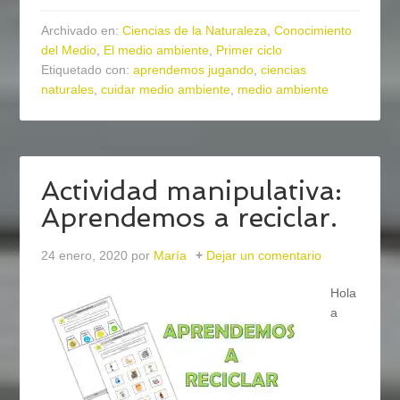
Archivado en:
Ciencias de la Naturaleza
,
Conocimiento
del Medio
,
El medio ambiente
,
Primer ciclo
Etiquetado con:
aprendemos jugando
,
ciencias
naturales
,
cuidar medio ambiente
,
medio ambiente
Actividad manipulativa:
Aprendemos a reciclar.
24 enero, 2020
por
María
Dejar un comentario
Hola
a