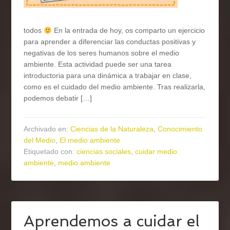
todos
En la entrada de hoy, os comparto un ejercicio
para aprender a diferenciar las conductas positivas y
negativas de los seres humanos sobre el medio
ambiente. Esta actividad puede ser una tarea
introductoria para una dinámica a trabajar en clase,
como es el cuidado del medio ambiente. Tras realizarla,
podemos debatir […]
Archivado en:
Ciencias de la Naturaleza
,
Conocimiento
del Medio
,
El medio ambiente
Etiquetado con:
ciencias sociales
,
cuidar medio
ambiente
,
medio ambiente
Aprendemos a cuidar el