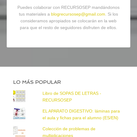
Puedes colaborar con RECURSOSEP mandándonos
tus materiales a
blogrecursosep@gmail.com
. Si los
consideramos apropiados se colocarán en la web
para que el resto de seguidores disfruten de ellos.
LO MÁS POPULAR
Libro de SOPAS DE LETRAS -
RECURSOSEP
EL APARATO DIGESTIVO: láminas para
el aula y fichas para el alumno (ES/EN)
Colección de problemas de
multiplicaciones