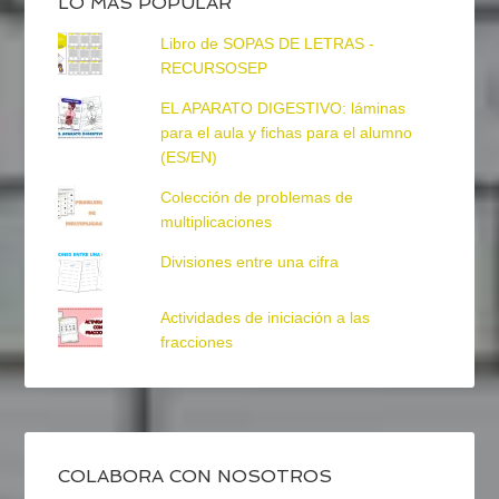
LO MÁS POPULAR
Libro de SOPAS DE LETRAS -
RECURSOSEP
EL APARATO DIGESTIVO: láminas
para el aula y fichas para el alumno
(ES/EN)
Colección de problemas de
multiplicaciones
Divisiones entre una cifra
Actividades de iniciación a las
fracciones
COLABORA CON NOSOTROS