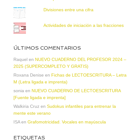
Divisiones entre una cifra
Actividades de iniciación a las fracciones
ÚLTIMOS COMENTARIOS
Raquel
en
NUEVO CUADERNO DEL PROFESOR 2024 –
2025 (SUPERCOMPLETO Y GRATIS)
Roxana Denise
en
Fichas de LECTOESCRITURA – Letra
M (Letra ligada e imprenta)
sonia
en
NUEVO CUADERNO DE LECTOESCRITURA
[Fuente ligada e imprenta]
Walkiria Cruz
en
Sudokus infantiles para entrenar la
mente este verano
ISA
en
Grafomotricidad. Vocales en mayúscula
ETIQUETAS