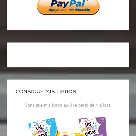
CONSIGUE MIS LIBROS
Consigue mis libros aquí (a partir de 4 años):