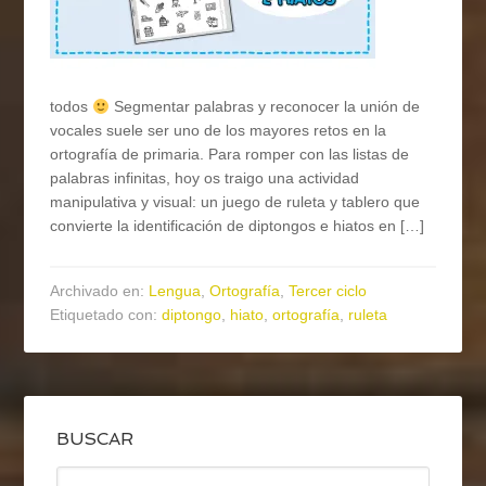
todos
Segmentar palabras y reconocer la unión de
vocales suele ser uno de los mayores retos en la
ortografía de primaria. Para romper con las listas de
palabras infinitas, hoy os traigo una actividad
manipulativa y visual: un juego de ruleta y tablero que
convierte la identificación de diptongos e hiatos en […]
Archivado en:
Lengua
,
Ortografía
,
Tercer ciclo
Etiquetado con:
diptongo
,
hiato
,
ortografía
,
ruleta
BUSCAR