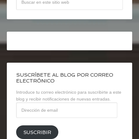
SUSCRÍBETE AL BLOG POR CORREO
ELECTRÓNICO
Introduce tu correo electrónico para suscribirte a este
blog y recibir notificaciones de nuevas entradas.
Dirección
de
email
SUSCRIBIR