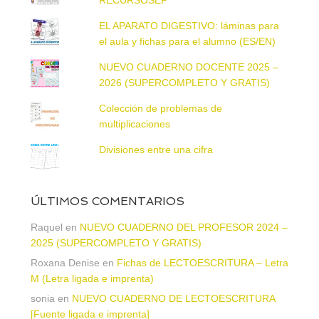
EL APARATO DIGESTIVO: láminas para
el aula y fichas para el alumno (ES/EN)
NUEVO CUADERNO DOCENTE 2025 –
2026 (SUPERCOMPLETO Y GRATIS)
Colección de problemas de
multiplicaciones
Divisiones entre una cifra
ÚLTIMOS COMENTARIOS
Raquel
en
NUEVO CUADERNO DEL PROFESOR 2024 –
2025 (SUPERCOMPLETO Y GRATIS)
Roxana Denise
en
Fichas de LECTOESCRITURA – Letra
M (Letra ligada e imprenta)
sonia
en
NUEVO CUADERNO DE LECTOESCRITURA
[Fuente ligada e imprenta]