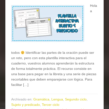
Hola
a
todos
Identificar las partes de la oración puede ser
un reto, pero con esta plantilla interactiva para el
cuaderno, vuestros alumnos aprenderán la estructura
de forma totalmente práctica. El recurso consiste en
una base para pegar en la libreta y una serie de piezas
recortables que deben emparejarse con lógica. Para
facilitar […]
Archivado en:
Gramática
,
Lengua
,
Segundo ciclo
,
Sujeto y predicado
,
Tercer ciclo