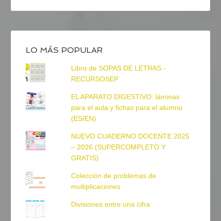
LO MÁS POPULAR
Libro de SOPAS DE LETRAS -
RECURSOSEP
EL APARATO DIGESTIVO: láminas
para el aula y fichas para el alumno
(ES/EN)
NUEVO CUADERNO DOCENTE 2025
– 2026 (SUPERCOMPLETO Y
GRATIS)
Colección de problemas de
multiplicaciones
Divisiones entre una cifra