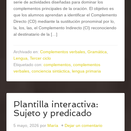
serie de actividades diseñadas para dominar los
complementos principales de la oración. El objetivo es
que los alumnos aprendan a identificar el Complemento
Directo (CD) mediante la sustitución pronominal por lo,
la, los, las, el Complemento Indirecto (CI) reconociendo
al destinatario de la […]
Archivado en:
Complementos verbales
,
Gramática
,
Lengua
,
Tercer ciclo
Etiquetado con:
complementos
,
complementos
verbales
,
conciencia sintáctica
,
lengua primaria
Plantilla interactiva:
Sujeto y predicado
5 mayo, 2026
por
María
Dejar un comentario