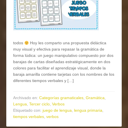
todos
Hoy les comparto una propuesta didáctica
muy visual y efectiva para repasar la gramática de
forma lúdica: un juego manipulativo compuesto por dos
barajas de cartas diseñadas estratégicamente en dos
colores para facilitar el aprendizaje visual, donde la
baraja amarilla contiene tarjetas con los nombres de los
diferentes tiempos verbales y […]
Archivado en:
Categorías gramaticales
,
Gramática
,
Lengua
,
Tercer ciclo
,
Verbos
Etiquetado con:
juego de lengua
,
lengua primaria
,
tiempos verbales
,
verbos