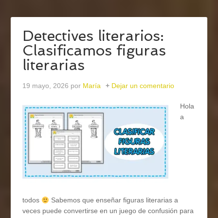
Detectives literarios:
Clasificamos figuras
literarias
19 mayo, 2026
por
María
Dejar un comentario
Hola
a
todos
Sabemos que enseñar figuras literarias a
veces puede convertirse en un juego de confusión para