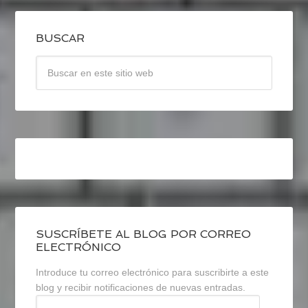
BUSCAR
SUSCRÍBETE AL BLOG POR CORREO
ELECTRÓNICO
Introduce tu correo electrónico para suscribirte a este
blog y recibir notificaciones de nuevas entradas.
Dirección