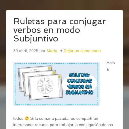
Ruletas para conjugar
verbos en modo
Subjuntivo
30 abril, 2025
por
María
Dejar un comentario
Hola
a
todos
Si la semana pasada, os compartí un
interesante recurso para trabajar la conjugación de los