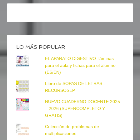
LO MÁS POPULAR
EL APARATO DIGESTIVO: láminas
para el aula y fichas para el alumno
(ES/EN)
Libro de SOPAS DE LETRAS -
RECURSOSEP
NUEVO CUADERNO DOCENTE 2025
– 2026 (SUPERCOMPLETO Y
GRATIS)
Colección de problemas de
multiplicaciones