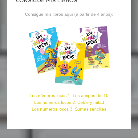
CONSIGUE MIS LIBROS
Consigue mis libros aquí (a partir de 4 años):
Los números locos 1: Los amigos del 10
Los números locos 2: Doble y mitad
Los números locos 3: Sumas sencillas