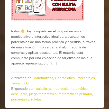
todos
Hoy comparto en el blog un recurso
manipulativo e interactivo ideal para trabajar los
porcentajes de una forma práctica y divertida, a través
de una situación muy cercana al alumnado: ir de
compras y aplicar descuentos. El material está
compuesto por una colección de tarjetitas en las que
aparece representado un […]
Archivado en:
Matemáticas
,
Operaciones
,
Porcentajes
,
Tercer ciclo
Etiquetado con:
cálculo
,
competencia matemática
,
descuento
,
juego matemático
,
matemáticas primaria
,
porcentajes
,
ruletas