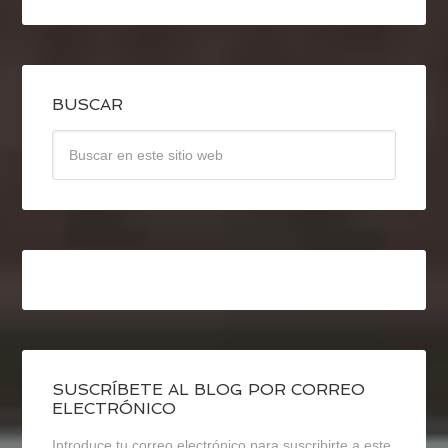
BUSCAR
SUSCRÍBETE AL BLOG POR CORREO
ELECTRÓNICO
Introduce tu correo electrónico para suscribirte a este