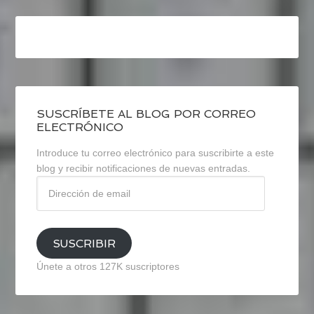
SUSCRÍBETE AL BLOG POR CORREO
ELECTRÓNICO
Introduce tu correo electrónico para suscribirte a este
blog y recibir notificaciones de nuevas entradas.
Dirección
de
email
SUSCRIBIR
Únete a otros 127K suscriptores