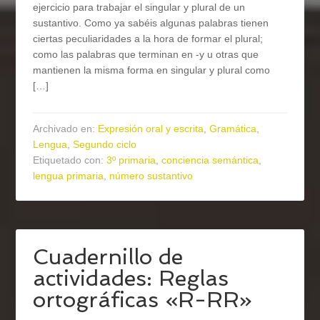
ejercicio para trabajar el singular y plural de un
sustantivo. Como ya sabéis algunas palabras tienen
ciertas peculiaridades a la hora de formar el plural;
como las palabras que terminan en -y u otras que
mantienen la misma forma en singular y plural como
[…]
Archivado en:
Expresión oral y escrita
,
Gramática
,
Lengua
,
Segundo ciclo
Etiquetado con:
3º primaria
,
conciencia semántica
,
lengua primaria
,
número sustantivo
Cuadernillo de
actividades: Reglas
ortográficas «R-RR»