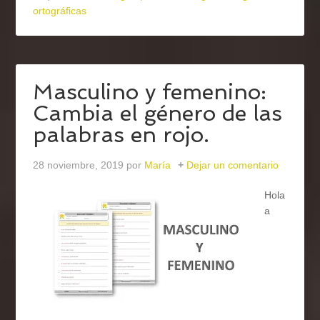
ortográficas
Masculino y femenino:
Cambia el género de las
palabras en rojo.
28 noviembre, 2019
por
María
Dejar un comentario
Hola
a