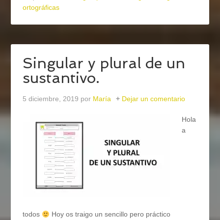
ortográficas
Singular y plural de un
sustantivo.
5 diciembre, 2019
por
María
Dejar un comentario
Hola
a
todos
Hoy os traigo un sencillo pero práctico