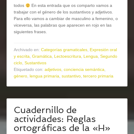
todos
En esta entrada que os comparto vamos a
trabajar con el género de los sustantivos y adjetivos.
Para ello vamos a cambiar de masculino a femenino, o
viceversa, las palabras que aparecen en rojo en las
siguientes frases.
Archivado en:
Categorías gramaticales
,
Expresión oral
y escrita
,
Gramática
,
Lectoescritura
,
Lengua
,
Segundo
ciclo
,
Sustantivos
Etiquetado con:
adjetivos
,
conciencia semántica
,
género
,
lengua primaria
,
sustantivo
,
tercero primaria
Cuadernillo de
actividades: Reglas
ortográficas de la «H»