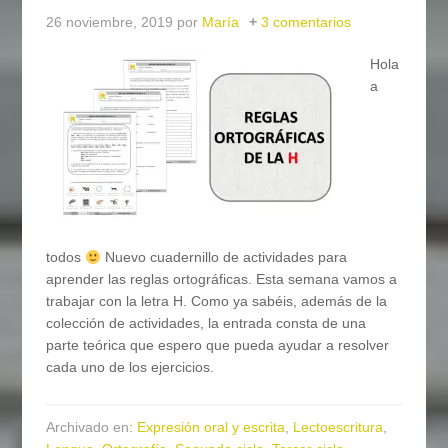
26 noviembre, 2019
por
María
3 comentarios
Hola
a
todos
Nuevo cuadernillo de actividades para
aprender las reglas ortográficas. Esta semana vamos a
trabajar con la letra H. Como ya sabéis, además de la
colección de actividades, la entrada consta de una
parte teórica que espero que pueda ayudar a resolver
cada uno de los ejercicios.
Archivado en:
Expresión oral y escrita
,
Lectoescritura
,