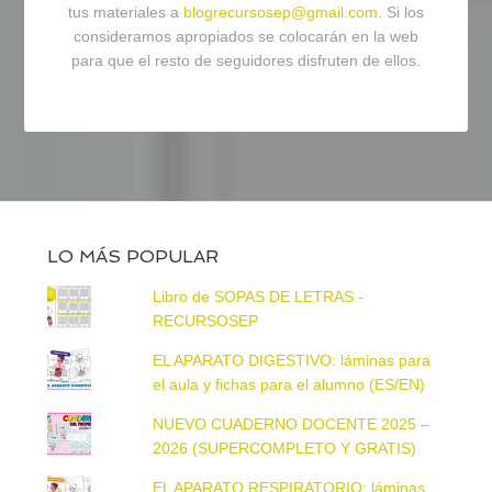
tus materiales a
blogrecursosep@gmail.com
. Si los
consideramos apropiados se colocarán en la web
para que el resto de seguidores disfruten de ellos.
LO MÁS POPULAR
Libro de SOPAS DE LETRAS -
RECURSOSEP
EL APARATO DIGESTIVO: láminas para
el aula y fichas para el alumno (ES/EN)
NUEVO CUADERNO DOCENTE 2025 –
2026 (SUPERCOMPLETO Y GRATIS)
EL APARATO RESPIRATORIO: láminas