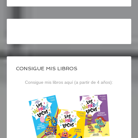
CONSIGUE MIS LIBROS
Consigue mis libros aquí (a partir de 4 años):