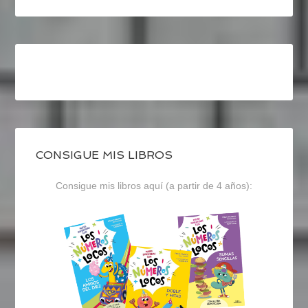
CONSIGUE MIS LIBROS
Consigue mis libros aquí (a partir de 4 años):