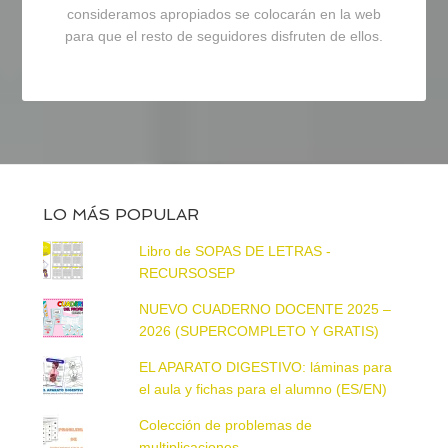
consideramos apropiados se colocarán en la web
para que el resto de seguidores disfruten de ellos.
LO MÁS POPULAR
Libro de SOPAS DE LETRAS -
RECURSOSEP
NUEVO CUADERNO DOCENTE 2025 –
2026 (SUPERCOMPLETO Y GRATIS)
EL APARATO DIGESTIVO: láminas para
el aula y fichas para el alumno (ES/EN)
Colección de problemas de
multiplicaciones