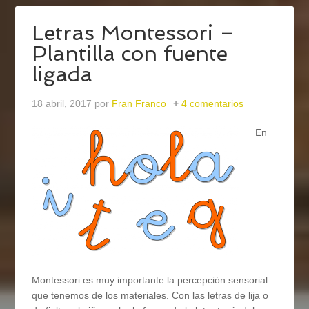
Letras Montessori –
Plantilla con fuente
ligada
18 abril, 2017
por
Fran Franco
4 comentarios
En
Montessori es muy importante la percepción sensorial
que tenemos de los materiales. Con las letras de lija o