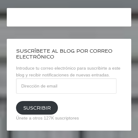
SUSCRÍBETE AL BLOG POR CORREO
ELECTRÓNICO
Introduce tu correo electrónico para suscribirte a este
blog y recibir notificaciones de nuevas entradas.
Dirección
de
email
SUSCRIBIR
Únete a otros 127K suscriptores