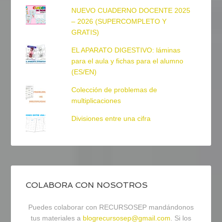
NUEVO CUADERNO DOCENTE 2025
– 2026 (SUPERCOMPLETO Y
GRATIS)
EL APARATO DIGESTIVO: láminas
para el aula y fichas para el alumno
(ES/EN)
Colección de problemas de
multiplicaciones
Divisiones entre una cifra
COLABORA CON NOSOTROS
Puedes colaborar con RECURSOSEP mandándonos
tus materiales a
blogrecursosep@gmail.com
. Si los