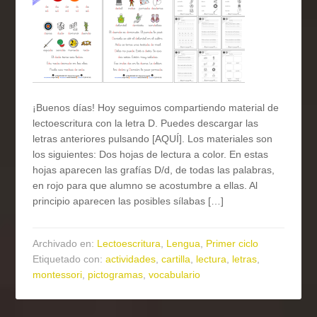
¡Buenos días! Hoy seguimos compartiendo material de
lectoescritura con la letra D. Puedes descargar las
letras anteriores pulsando [AQUÍ]. Los materiales son
los siguientes: Dos hojas de lectura a color. En estas
hojas aparecen las grafías D/d, de todas las palabras,
en rojo para que alumno se acostumbre a ellas. Al
principio aparecen las posibles sílabas […]
Archivado en:
Lectoescritura
,
Lengua
,
Primer ciclo
Etiquetado con:
actividades
,
cartilla
,
lectura
,
letras
,
montessori
,
pictogramas
,
vocabulario