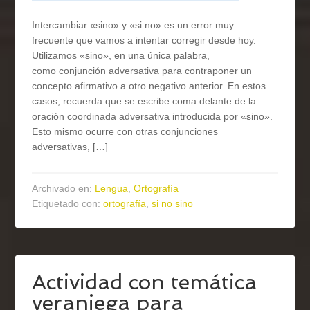
Intercambiar «sino» y «si no» es un error muy
frecuente que vamos a intentar corregir desde hoy.
Utilizamos «sino», en una única palabra,
como conjunción adversativa para contraponer un
concepto afirmativo a otro negativo anterior. En estos
casos, recuerda que se escribe coma delante de la
oración coordinada adversativa introducida por «sino».
Esto mismo ocurre con otras conjunciones
adversativas, […]
Archivado en:
Lengua
,
Ortografía
Etiquetado con:
ortografía
,
si no sino
Actividad con temática
veraniega para