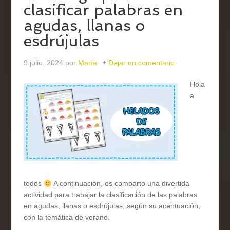
clasificar palabras en
agudas, llanas o
esdrújulas
9 julio, 2024
por
María
Dejar un comentario
Hola
a
todos
A continuación, os comparto una divertida
actividad para trabajar la clasificación de las palabras
en agudas, llanas o esdrújulas; según su acentuación,
con la temática de verano.