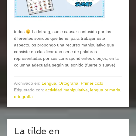
todos
La letra g, suele causar confusión por los
diferentes sonidos que tiene; para trabajar este
aspecto, os propongo una recurso manipulativo que
consiste en clasificar una serie de palabras
representadas por sus correspondientes dibujos, en la
columna adecuada según su sonido (fuerte o suave).
Archivado en:
Lengua
,
Ortografía
,
Primer ciclo
Etiquetado con:
actividad manipulativa
,
lengua primaria
,
ortografía
La tilde en