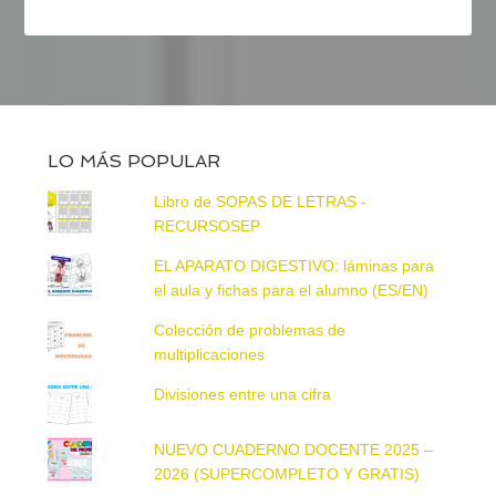
LO MÁS POPULAR
Libro de SOPAS DE LETRAS -
RECURSOSEP
EL APARATO DIGESTIVO: láminas para
el aula y fichas para el alumno (ES/EN)
Colección de problemas de
multiplicaciones
Divisiones entre una cifra
NUEVO CUADERNO DOCENTE 2025 –
2026 (SUPERCOMPLETO Y GRATIS)