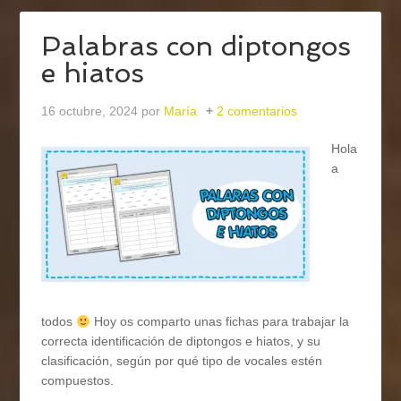
Palabras con diptongos
e hiatos
16 octubre, 2024
por
María
2 comentarios
Hola
a
todos
Hoy os comparto unas fichas para trabajar la
correcta identificación de diptongos e hiatos, y su
clasificación, según por qué tipo de vocales estén
compuestos.