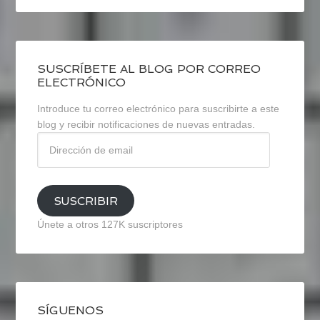
SUSCRÍBETE AL BLOG POR CORREO
ELECTRÓNICO
Introduce tu correo electrónico para suscribirte a este
blog y recibir notificaciones de nuevas entradas.
Dirección
de
email
SUSCRIBIR
Únete a otros 127K suscriptores
SÍGUENOS