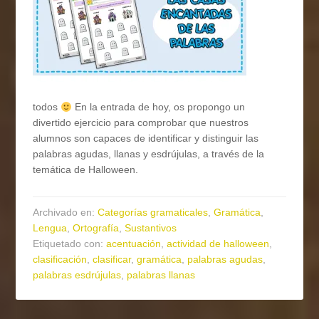
todos
En la entrada de hoy, os propongo un
divertido ejercicio para comprobar que nuestros
alumnos son capaces de identificar y distinguir las
palabras agudas, llanas y esdrújulas, a través de la
temática de Halloween.
Archivado en:
Categorías gramaticales
,
Gramática
,
Lengua
,
Ortografía
,
Sustantivos
Etiquetado con:
acentuación
,
actividad de halloween
,
clasificación
,
clasificar
,
gramática
,
palabras agudas
,
palabras esdrújulas
,
palabras llanas