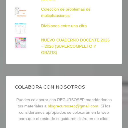
Colección de problemas de
multiplicaciones
Divisiones entre una cifra
NUEVO CUADERNO DOCENTE 2025
– 2026 (SUPERCOMPLETO Y
GRATIS)
COLABORA CON NOSOTROS
Puedes colaborar con RECURSOSEP mandándonos
tus materiales a
blogrecursosep@gmail.com
. Si los
consideramos apropiados se colocarán en la web
para que el resto de seguidores disfruten de ellos.