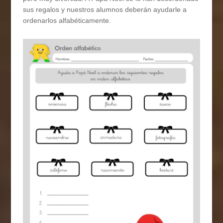
sus regalos y nuestros alumnos deberán ayudarle a
ordenarlos alfabéticamente.