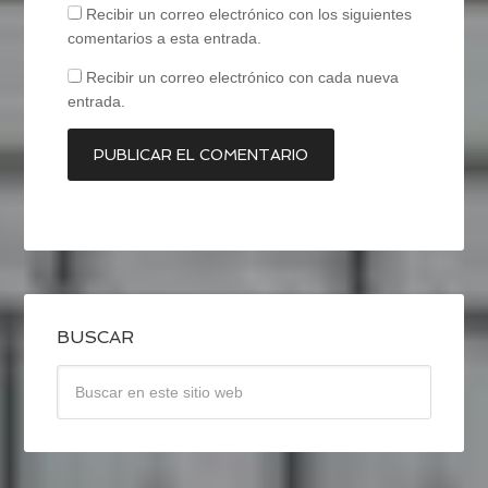
Recibir un correo electrónico con los siguientes
comentarios a esta entrada.
Recibir un correo electrónico con cada nueva
entrada.
BUSCAR