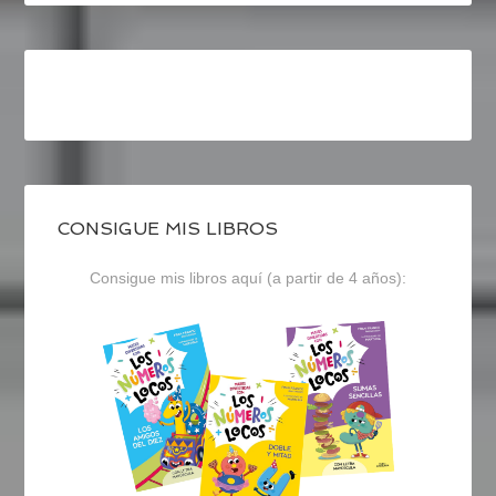
CONSIGUE MIS LIBROS
Consigue mis libros aquí (a partir de 4 años):