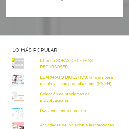
LO MÁS POPULAR
Libro de SOPAS DE LETRAS -
RECURSOSEP
EL APARATO DIGESTIVO: láminas para
el aula y fichas para el alumno (ES/EN)
Colección de problemas de
multiplicaciones
Divisiones entre una cifra
Actividades de iniciación a las fracciones