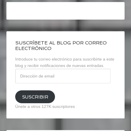
SUSCRÍBETE AL BLOG POR CORREO
ELECTRÓNICO
Introduce tu correo electrónico para suscribirte a este
blog y recibir notificaciones de nuevas entradas.
Dirección
de
email
SUSCRIBIR
Únete a otros 127K suscriptores