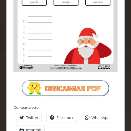
Comparte esto:
Twitter
Facebook
WhatsApp
Imprimir