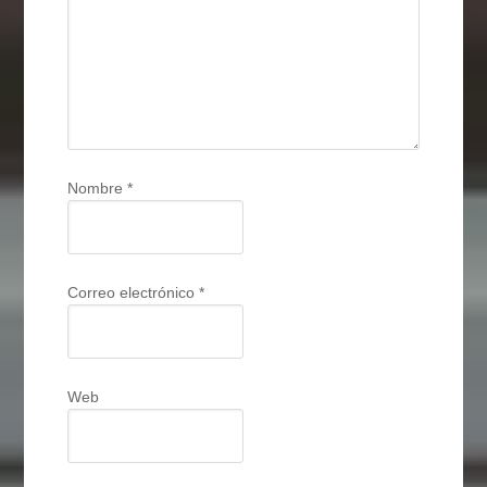
Nombre
*
Correo electrónico
*
Web