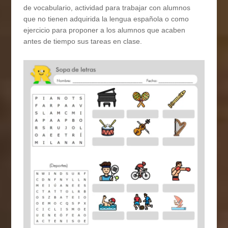
de vocabulario, actividad para trabajar con alumnos
que no tienen adquirida la lengua española o como
ejercicio para proponer a los alumnos que acaben
antes de tiempo sus tareas en clase.