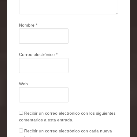
Nombre
*
Correo electrónico
*
Web
Recibir un correo electrónico con los siguientes
comentarios a esta entrada.
Recibir un correo electrónico con cada nueva