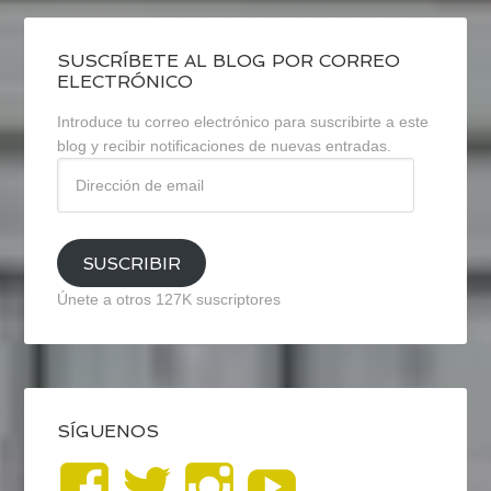
SUSCRÍBETE AL BLOG POR CORREO
ELECTRÓNICO
Introduce tu correo electrónico para suscribirte a este
blog y recibir notificaciones de nuevas entradas.
Dirección
de
email
SUSCRIBIR
Únete a otros 127K suscriptores
SÍGUENOS
Ver
Ver
Ver
YouTub