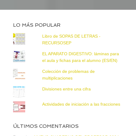
LO MÁS POPULAR
Libro de SOPAS DE LETRAS -
RECURSOSEP
EL APARATO DIGESTIVO: láminas para
el aula y fichas para el alumno (ES/EN)
Colección de problemas de
multiplicaciones
Divisiones entre una cifra
Actividades de iniciación a las fracciones
ÚLTIMOS COMENTARIOS