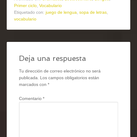
Primer ciclo
,
Vocabulario
Etiquetado con:
juego de lengua
,
sopa de letras
,
vocabulario
Deja una respuesta
Tu dirección de correo electrónico no será
publicada.
Los campos obligatorios están
marcados con
*
Comentario
*