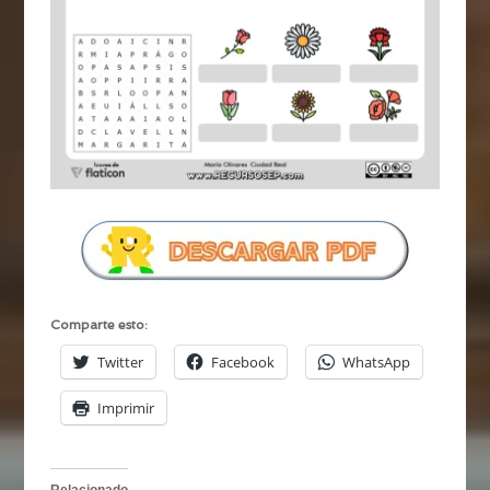
Comparte esto:
Twitter
Facebook
WhatsApp
Imprimir
Relacionado