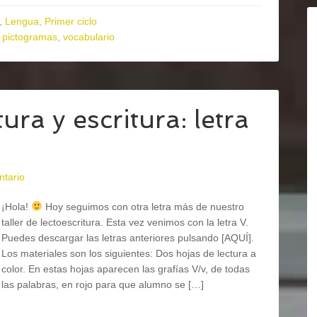
,
Lengua
,
Primer ciclo
,
pictogramas
,
vocabulario
ura y escritura: letra
ntario
¡Hola!
Hoy seguimos con otra letra más de nuestro
taller de lectoescritura. Esta vez venimos con la letra V.
Puedes descargar las letras anteriores pulsando [AQUÍ].
Los materiales son los siguientes: Dos hojas de lectura a
color. En estas hojas aparecen las grafías V/v, de todas
las palabras, en rojo para que alumno se […]