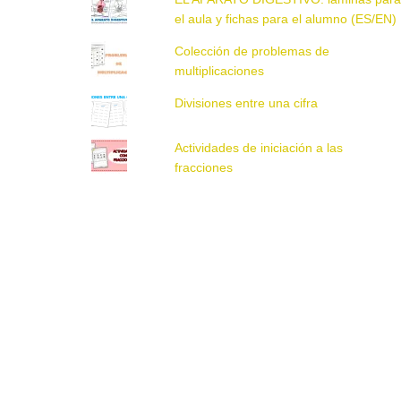
el aula y fichas para el alumno (ES/EN)
Colección de problemas de
multiplicaciones
Divisiones entre una cifra
Actividades de iniciación a las
fracciones