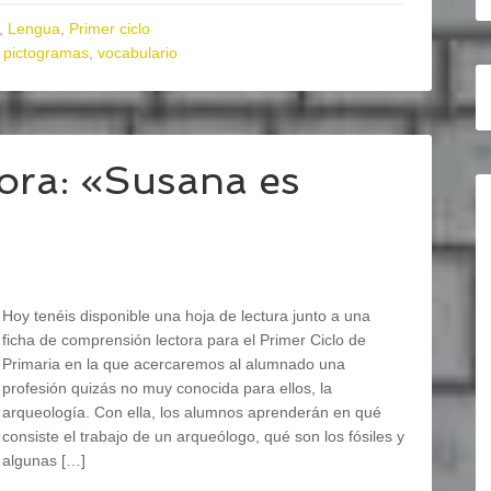
,
Lengua
,
Primer ciclo
,
pictogramas
,
vocabulario
ora: «Susana es
Hoy tenéis disponible una hoja de lectura junto a una
ficha de comprensión lectora para el Primer Ciclo de
Primaria en la que acercaremos al alumnado una
profesión quizás no muy conocida para ellos, la
arqueología. Con ella, los alumnos aprenderán en qué
consiste el trabajo de un arqueólogo, qué son los fósiles y
algunas […]