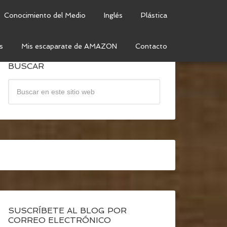
Conocimiento del Medio
Inglés
Plástica
s
Mis escaparate de AMAZON
Contacto
BUSCAR
SUSCRÍBETE AL BLOG POR
CORREO ELECTRÓNICO