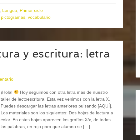
,
Lengua
,
Primer ciclo
,
pictogramas
,
vocabulario
ura y escritura: letra
entario
¡Hola!
Hoy seguimos con otra letra más de nuestro
taller de lectoescritura. Esta vez venimos con la letra X.
Puedes descargar las letras anteriores pulsando [AQUÍ].
Los materiales son los siguientes: Dos hojas de lectura a
color. En estas hojas aparecen las grafías X/x, de todas
las palabras, en rojo para que alumno se […]