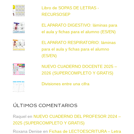
Libro de SOPAS DE LETRAS -
RECURSOSEP
EL APARATO DIGESTIVO: láminas para
el aula y fichas para el alumno (ES/EN)
EL APARATO RESPIRATORIO: láminas
para el aula y fichas para el alumno
(ES/EN)
NUEVO CUADERNO DOCENTE 2025 –
2026 (SUPERCOMPLETO Y GRATIS)
Divisiones entre una cifra
ÚLTIMOS COMENTARIOS
Raquel
en
NUEVO CUADERNO DEL PROFESOR 2024 –
2025 (SUPERCOMPLETO Y GRATIS)
Roxana Denise
en
Fichas de LECTOESCRITURA – Letra