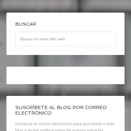
BUSCAR
SUSCRÍBETE AL BLOG POR CORREO
ELECTRÓNICO
Introduce tu correo electrónico para suscribirte a este
blog y recibir notificaciones de nuevas entradas.