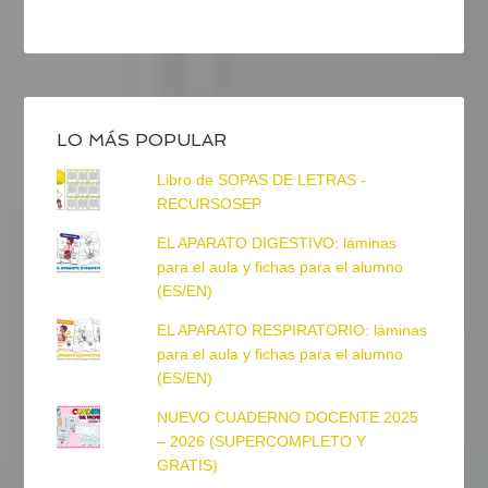
LO MÁS POPULAR
Libro de SOPAS DE LETRAS -
RECURSOSEP
EL APARATO DIGESTIVO: láminas
para el aula y fichas para el alumno
(ES/EN)
EL APARATO RESPIRATORIO: láminas
para el aula y fichas para el alumno
(ES/EN)
NUEVO CUADERNO DOCENTE 2025
– 2026 (SUPERCOMPLETO Y
GRATIS)