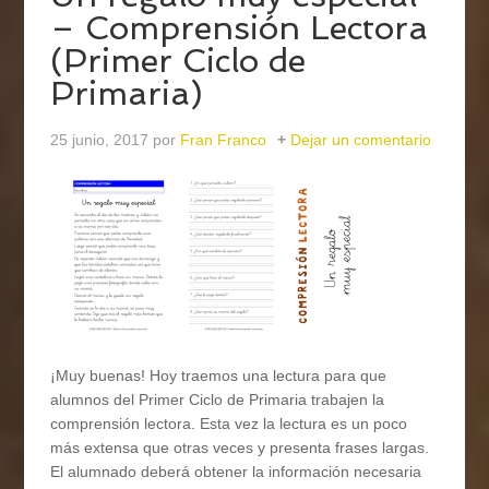
– Comprensión Lectora
(Primer Ciclo de
Primaria)
25 junio, 2017
por
Fran Franco
Dejar un comentario
¡Muy buenas! Hoy traemos una lectura para que
alumnos del Primer Ciclo de Primaria trabajen la
comprensión lectora. Esta vez la lectura es un poco
más extensa que otras veces y presenta frases largas.
El alumnado deberá obtener la información necesaria