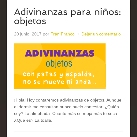
Adivinanzas para niños:
objetos
20 junio, 2017
por
Fran Franco
Dejar un comentario
¡Hola! Hoy contaremos adivinanzas de objetos. Aunque
al dormir me consultan nunca suelo contestar. ¿Quién
soy? La almohada. Cuanto más se moja más te seca.
¿Qué es? La toalla.